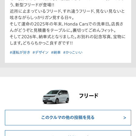
う、新型フリードが登場!!
近所に止まっているフリード、すれ違うフリード、見ない見ないと
呟きながらしっかりガン見する日々。
そして運命の2025年の年末、Honda Carsでの洗車日。店長さ
んがどうぞと見積書をテーブルに。裏切ってごめんフィット。
そして2026年、納車式となりました。お別れの記念写真、宝物に
します。どちらもかっこ良すぎです!!
#運転が好き
#デザイン
#納車
#かっこいい
フリード
このクルマの他の投稿を見る