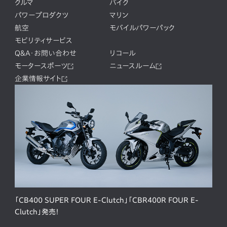
クルマ
バイク
パワープロダクツ
マリン
航空
モバイルパワーパック
モビリティサービス
Q&A・お問い合わせ
リコール
モータースポーツ
ニュースルーム
企業情報サイト
「CB400 SUPER FOUR E-Clutch」「CBR400R FOUR E-
Clutch」発売！