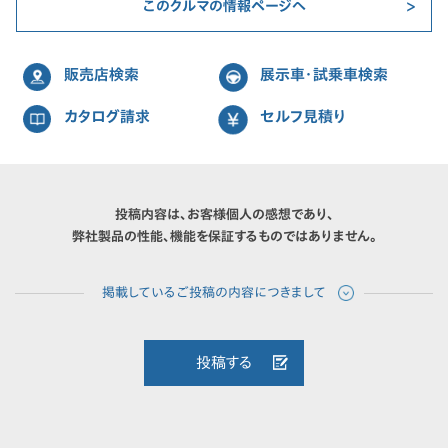
このクルマの情報ページへ
販売店検索
展示車・試乗車検索
カタログ請求
セルフ見積り
投稿内容は、お客様個人の感想であり、
弊社製品の性能、機能を保証するものではありません。
投稿する