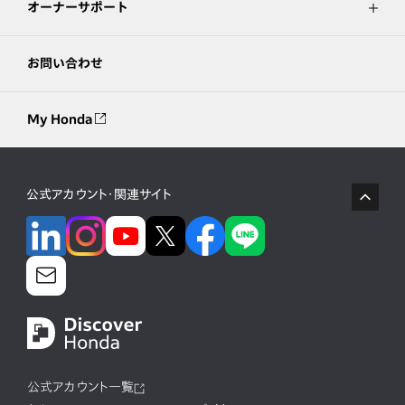
オーナーサポート
お問い合わせ
My Honda
公式アカウント・関連サイト
公式アカウント一覧