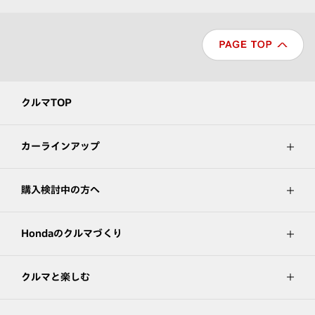
クルマTOP
カーラインアップ
購入検討中の方へ
Hondaのクルマづくり
クルマと楽しむ