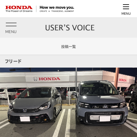
MENU
MENU
投稿一覧
フリード