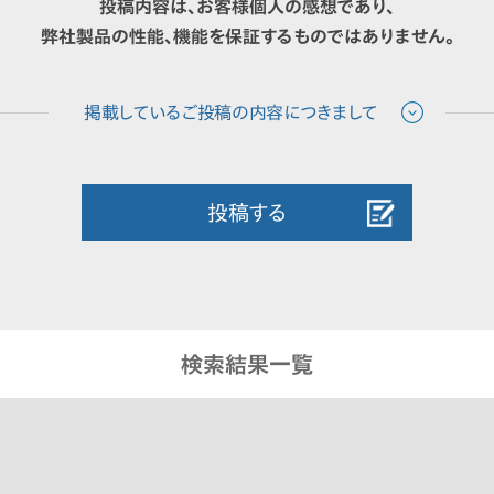
投稿内容は、お客様個人の感想であり、
弊社製品の性能、機能を保証するものではありません。
投稿する
検索結果一覧