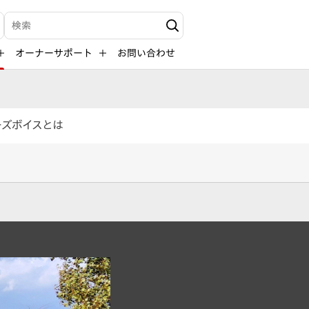
検索キーワード入力
オーナーサポート
お問い合わせ
ーズボイスとは