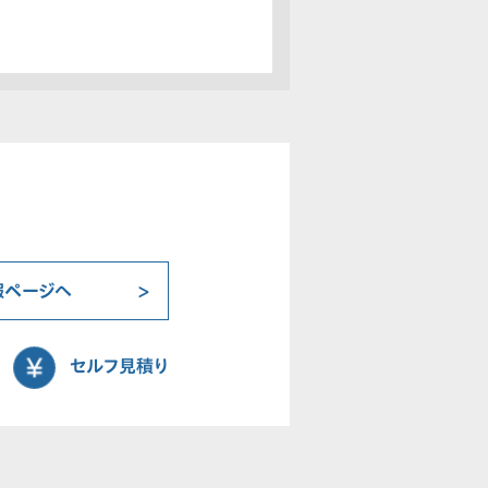
報ページへ
セルフ見積り