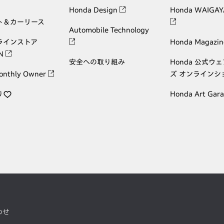
Honda Design
Honda WAIGAY
ト＆カーリース
Automobile Technology
ラインストア
Honda Magazin
ON
安全への取り組み
Honda 公式ウ
onthly Owner
ズ オンラインシ
り
Honda Art Gar
わせ