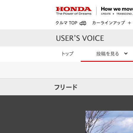
クルマ TOP
カーラインアップ
トップ
投稿を見る
フリード