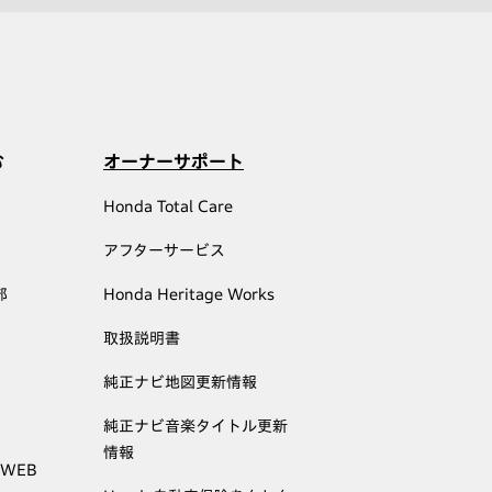
む
オーナーサポート
Honda Total Care
アフターサービス
部
Honda Heritage Works
取扱説明書
純正ナビ地図更新情報
純正ナビ音楽タイトル更新
情報
 WEB