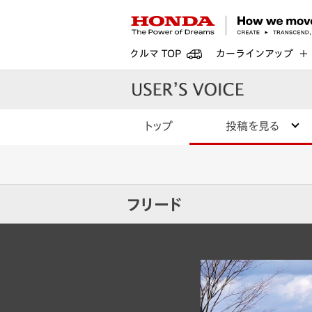
クルマ TOP
カーラインアップ
トップ
投稿を見る
フリード