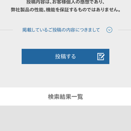
投稿内容は、お客様個人の感想であり、
弊社製品の性能、機能を保証するものではありません。
投稿する
検索結果一覧