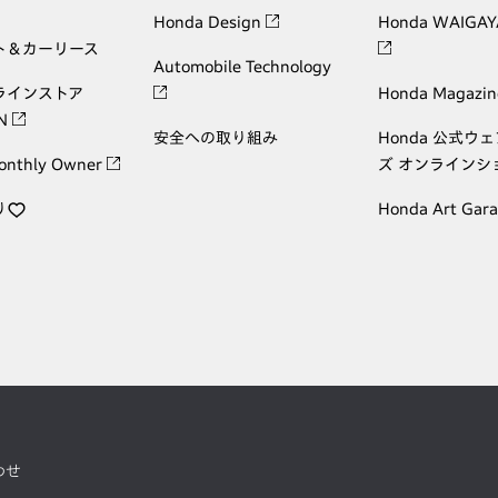
Honda Design
Honda WAIGAY
ト＆カーリース
Automobile Technology
ラインストア
Honda Magazin
ON
安全への取り組み
Honda 公式ウ
onthly Owner
ズ オンラインシ
り
Honda Art Gar
わせ