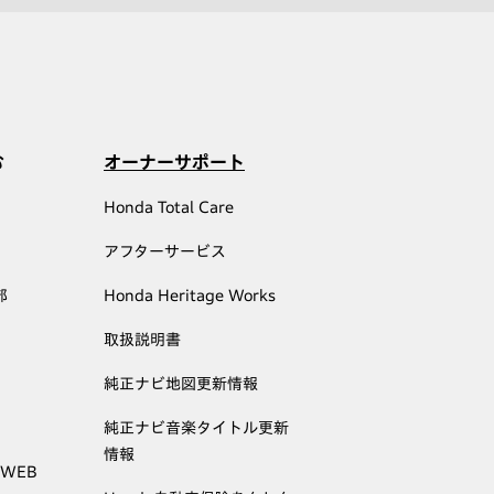
む
オーナーサポート
Honda Total Care
アフターサービス
部
Honda Heritage Works
取扱説明書
純正ナビ地図更新情報
純正ナビ音楽タイトル更新
情報
 WEB