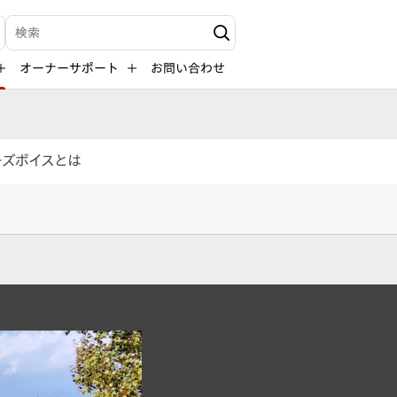
検索キーワード入力
オーナーサポート
お問い合わせ
ーズボイスとは