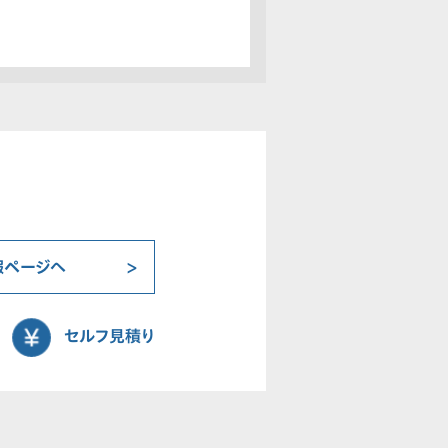
報ページへ
セルフ見積り