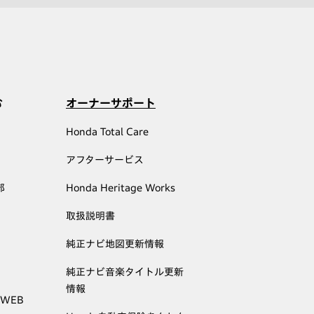
む
オーナーサポート
Honda Total Care
アフターサービス
部
Honda Heritage Works
取扱説明書
純正ナビ地図更新情報
純正ナビ音楽タイトル更新
情報
 WEB