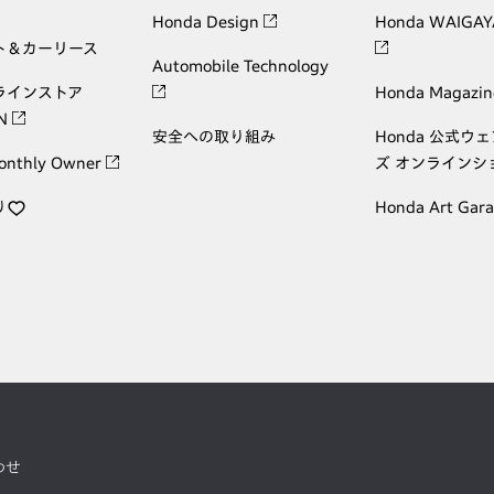
Honda Design
Honda WAIGAY
ト＆カーリース
Automobile Technology
ラインストア
Honda Magazin
ON
安全への取り組み
Honda 公式ウ
onthly Owner
ズ オンラインシ
り
Honda Art Gar
わせ