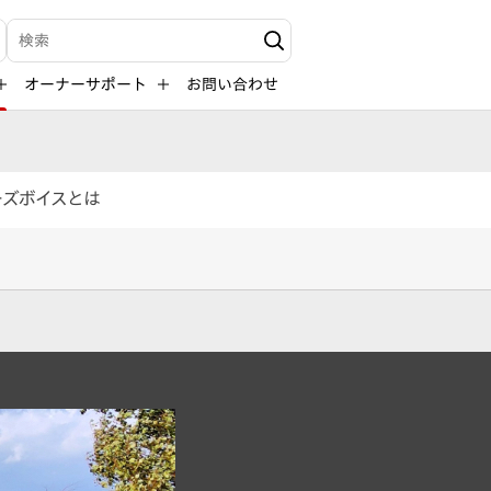
検索キーワード入力
オーナーサポート
お問い合わせ
ーズボイスとは