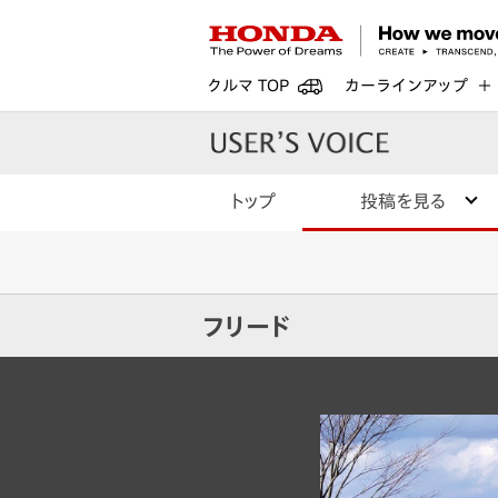
クルマ TOP
カーラインアップ
トップ
投稿を見る
フリード