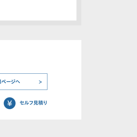
報ページへ
セルフ見積り