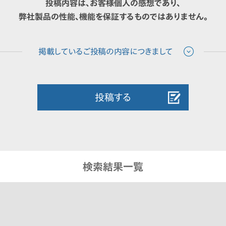
投稿内容は、お客様個人の感想であり、
弊社製品の性能、機能を保証するものではありません。
投稿する
検索結果一覧