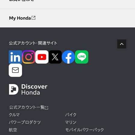
My Honda
公式アカウント・関連サイト
公式アカウント一覧
クルマ
バイク
パワープロダクツ
マリン
航空
モバイルパワーパック