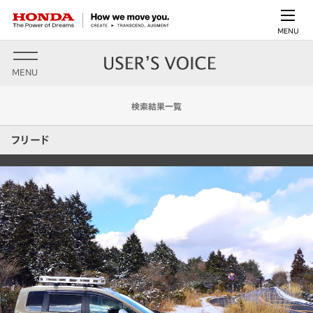
MENU
MENU
検索結果一覧
フリード