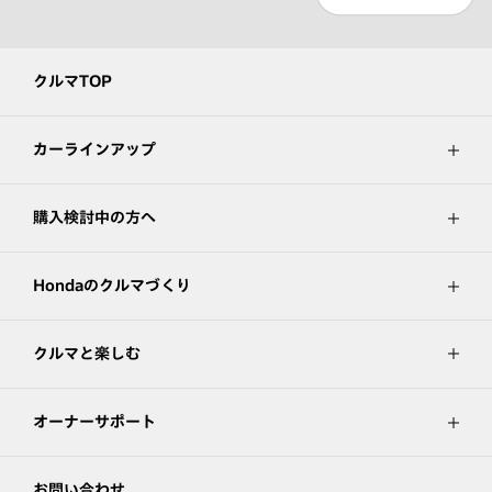
クルマTOP
カーラインアップ
購入検討中の方へ
Hondaのクルマづくり
クルマと楽しむ
オーナーサポート
お問い合わせ