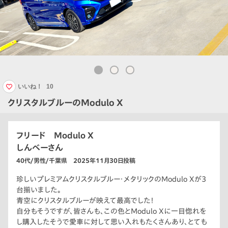
いいね！
10
クリスタルブルーのModulo X
フリード Modulo X
しんべーさん
40代/男性/千葉県 2025年11月30日投稿
珍しいプレミアムクリスタルブルー・メタリックのModulo Xが3
台揃いました。
青空にクリスタルブルーが映えて最高でした！
自分もそうですが、皆さんも、この色とModulo Xに一目惚れを
し購入したそうで愛車に対して思い入れもたくさんあり、とても