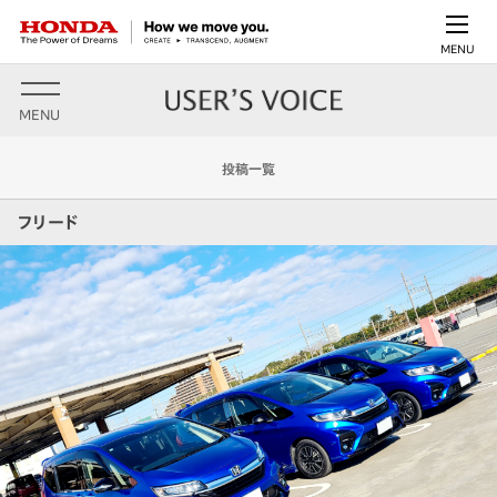
MENU
MENU
投稿一覧
フリード