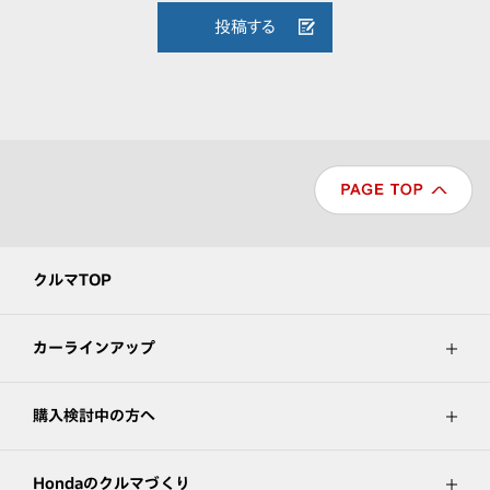
投稿する
クルマTOP
カーラインアップ
購入検討中の方へ
Hondaのクルマづくり