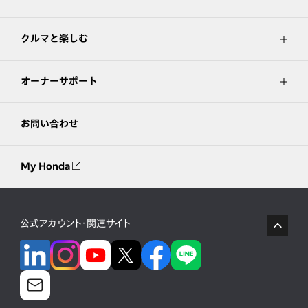
クルマと楽しむ
オーナーサポート
お問い合わせ
My Honda
公式アカウント・関連サイト