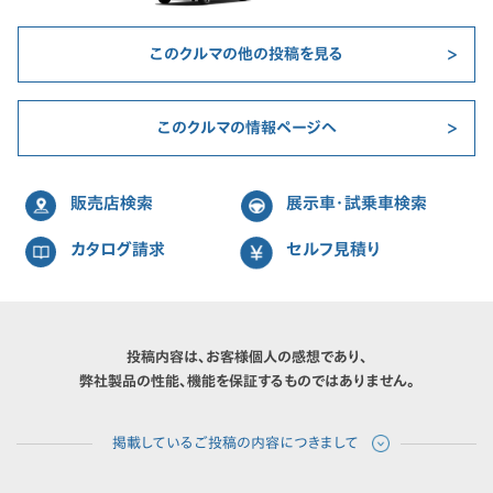
このクルマの他の投稿を見る
このクルマの情報ページへ
販売店検索
展示車・試乗車検索
カタログ請求
セルフ見積り
投稿内容は、お客様個人の感想であり、
弊社製品の性能、機能を保証するものではありません。