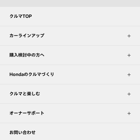
クルマTOP
カーラインアップ
購入検討中の方へ
Hondaのクルマづくり
クルマと楽しむ
オーナーサポート
お問い合わせ