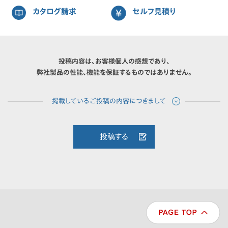
カタログ請求
セルフ見積り
投稿内容は、お客様個人の感想であり、
弊社製品の性能、機能を保証するものではありません。
投稿する