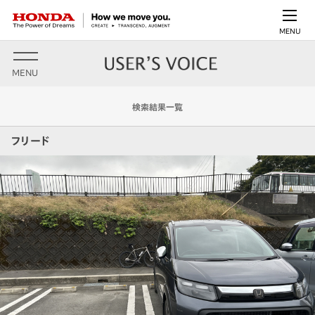
MENU
MENU
検索結果一覧
フリード