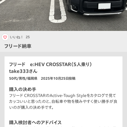
いいね！
25
フリード納車
フリード e:HEV CROSSTAR（5人乗り）
take333さん
50代/男性/福岡県 2025年10月25日投稿
購入の決め手
フリード CROSSTARのActive-Tough Styleをカタログで見て
カッコいいと思ったのと、自転車や物を積みやすく使い勝手が良
いのが購入の決め手です。
購入検討者へのアドバイス