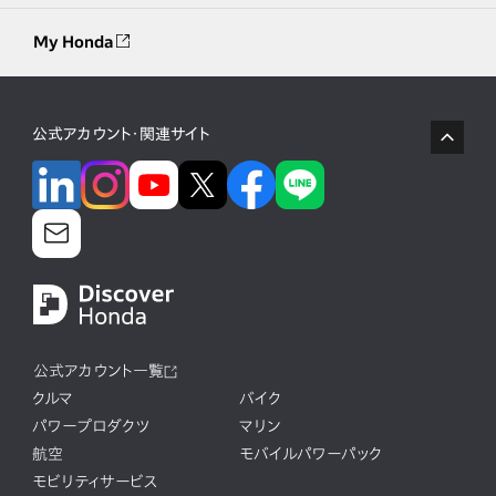
My Honda
公式アカウント・関連サイト
公式アカウント一覧
クルマ
バイク
パワープロダクツ
マリン
航空
モバイルパワーパック
モビリティサービス