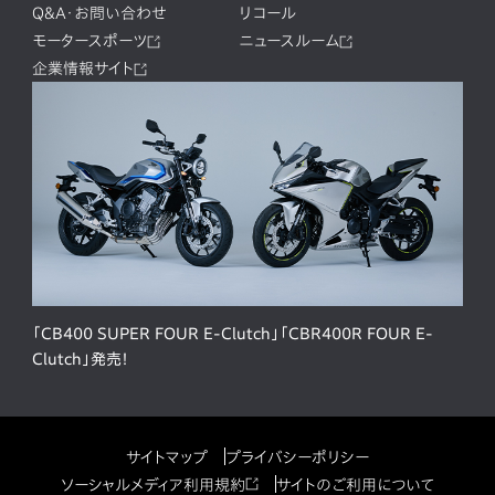
Q&A・お問い合わせ
リコール
モータースポーツ
ニュースルーム
企業情報サイト
「CB400 SUPER FOUR E-Clutch」「CBR400R FOUR E-
Clutch」発売！
サイトマップ
プライバシーポリシー
ソーシャルメディア利用規約
サイトのご利用について