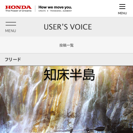
MENU
MENU
投稿一覧
フリード