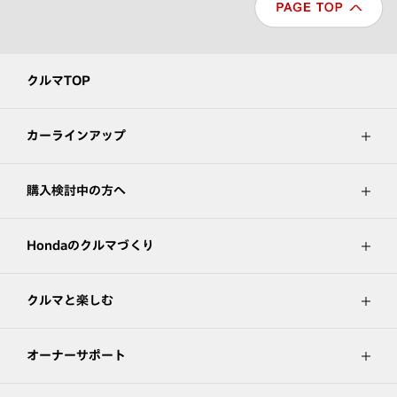
クルマTOP
カーラインアップ
購入検討中の方へ
Hondaのクルマづくり
クルマと楽しむ
オーナーサポート