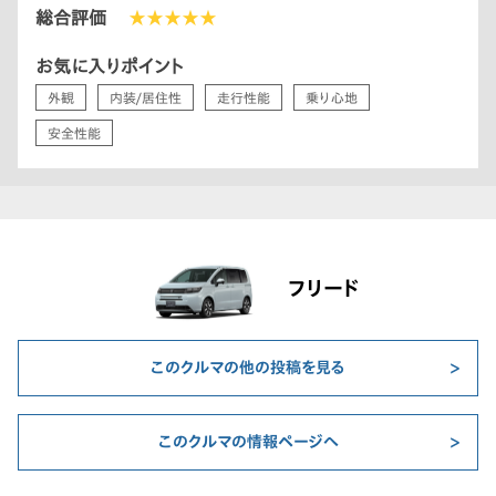
総合評価
★★★★★
お気に入りポイント
外観
内装/居住性
走行性能
乗り心地
安全性能
フリード
このクルマの他の投稿を見る
このクルマの情報ページへ