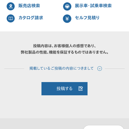
販売店検索
展示車・試乗車検索
カタログ請求
セルフ見積り
投稿内容は、お客様個人の感想であり、
弊社製品の性能、機能を保証するものではありません。
投稿する