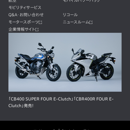
航空
モバイルパワーパック
モビリティサービス
Q&A・お問い合わせ
リコール
モータースポーツ
ニュースルーム
企業情報サイト
「CB400 SUPER FOUR E-Clutch」「CBR400R FOUR E-
Clutch」発売！