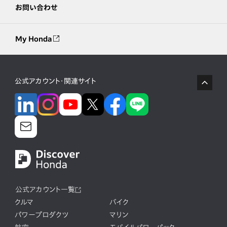
お問い合わせ
My Honda
公式アカウント・関連サイト
公式アカウント一覧
クルマ
バイク
パワープロダクツ
マリン