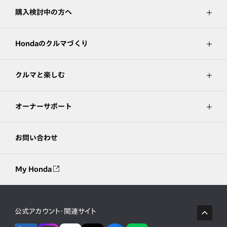
購入検討中の方へ
Hondaのクルマづくり
クルマと楽しむ
オーナーサポート
お問い合わせ
My Honda
公式アカウント・関連サイト