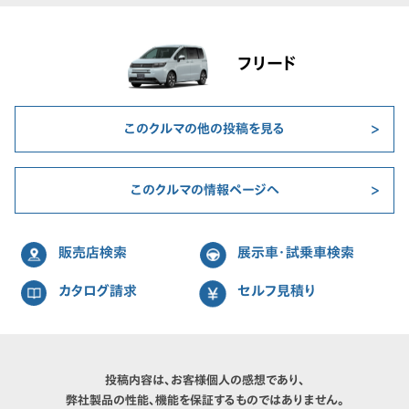
フリード
このクルマの他の投稿を見る
このクルマの情報ページへ
販売店検索
展示車・試乗車検索
カタログ請求
セルフ見積り
投稿内容は、お客様個人の感想であり、
弊社製品の性能、機能を保証するものではありません。