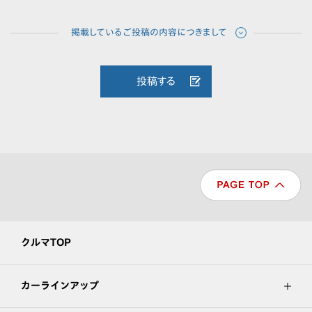
投稿する
クルマTOP
カーラインアップ