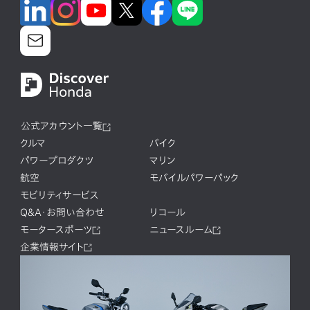
公式アカウント一覧
クルマ
バイク
パワープロダクツ
マリン
航空
モバイルパワーパック
モビリティサービス
Q&A・お問い合わせ
リコール
モータースポーツ
ニュースルーム
企業情報サイト