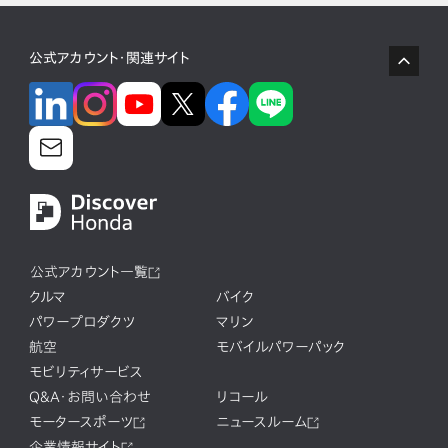
公式アカウント・関連サイト
公式アカウント一覧
クルマ
バイク
パワープロダクツ
マリン
航空
モバイルパワーパック
モビリティサービス
Q&A・お問い合わせ
リコール
モータースポーツ
ニュースルーム
企業情報サイト