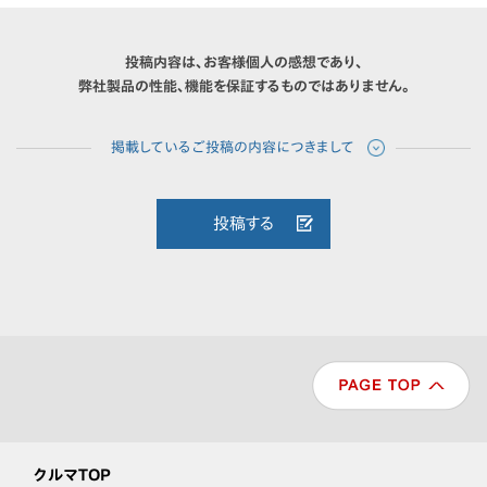
投稿内容は、お客様個人の感想であり、
弊社製品の性能、機能を保証するものではありません。
投稿する
クルマTOP