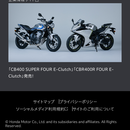
「CB400 SUPER FOUR E-Clutch」「CBR400R FOUR E-
Clutch」発売！
サイトマップ
プライバシーポリシー
ソーシャルメディア利用規約
サイトのご利用について
© Honda Motor Co., Ltd. and its subsidiaries and affiliates. All Rights
Reserved.