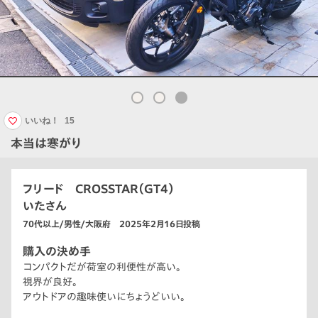
いいね！
15
本当は寒がり
フリード CROSSTAR（GT4）
いたさん
70代以上/男性/大阪府 2025年2月16日投稿
購入の決め手
コンパクトだが荷室の利便性が高い。
視界が良好。
アウトドアの趣味使いにちょうどいい。