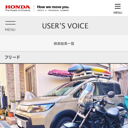
MENU
MENU
検索結果一覧
フリード