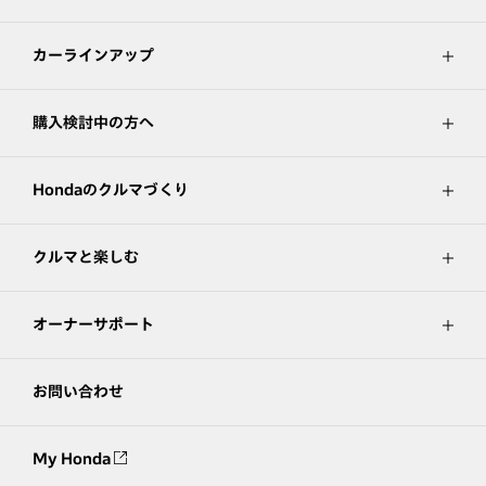
カーラインアップ
購入検討中の方へ
Hondaのクルマづくり
クルマと楽しむ
オーナーサポート
お問い合わせ
My Honda