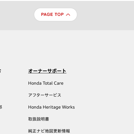
む
オーナーサポート
Honda Total Care
アフターサービス
部
Honda Heritage Works
取扱説明書
純正ナビ地図更新情報