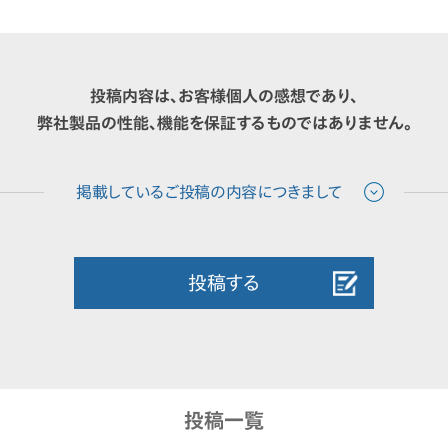
投稿内容は、お客様個人の感想であり、
弊社製品の性能、機能を保証するものではありません。
投稿する
投稿一覧