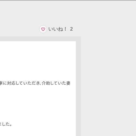
いいね！
2
丁寧に対応していただき、介助していた妻
ました。