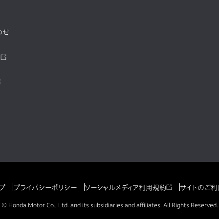
わせ
ツ
プ
プライバシーポリシー
ソーシャルメディア利用規約
サイトのご利
© Honda Motor Co., Ltd. and its subsidiaries and affiliates. All Rights Reserved.