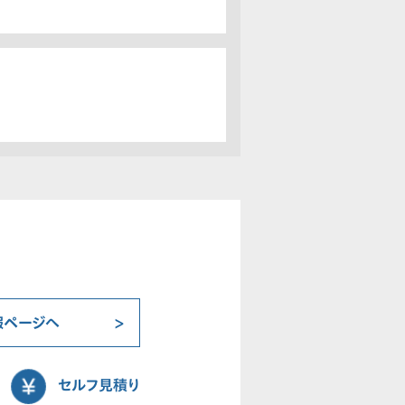
報ページへ
セルフ見積り