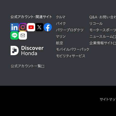
公式アカウント・関連サイト
クルマ
Q&A・お問い合
バイク
リコール
パワープロダクツ
モータースポー
マリン
ニュースルーム
航空
企業情報サイト
モバイルパワーパック
モビリティサービス
公式アカウント一覧
サイトマッ