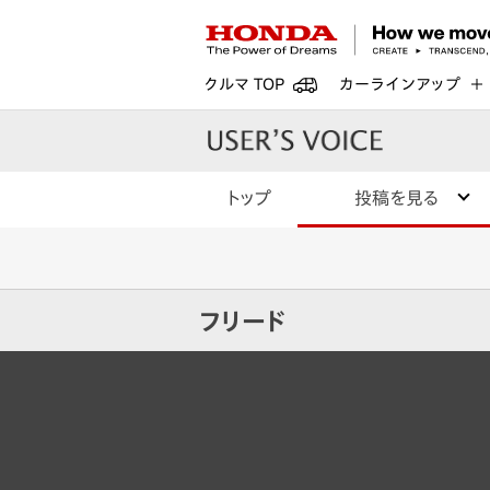
クルマ TOP
カーラインアップ
トップ
投稿を見る
フリード