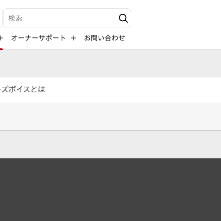
検索キーワード入力
オーナーサポート
お問い合わせ
ーズボイスとは