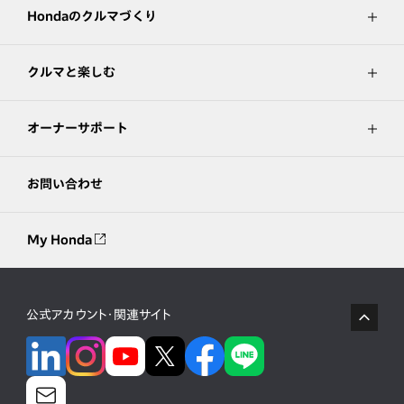
Hondaのクルマづくり
クルマと楽しむ
オーナーサポート
お問い合わせ
My Honda
公式アカウント・関連サイト