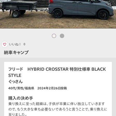
いいね！
0
納車キャンプ
フリード HYBRID CROSSTAR 特別仕様車 BLACK
STYLE
ぐっさん
40代/男性/福島県 2024年2月26日投稿
購入の決め手
乗り換えに至った経緯は、子供が卒業に伴い独立していきます
ので、もう大きな車も必要ないであろうと言うことで、乗り換えに
至りました。