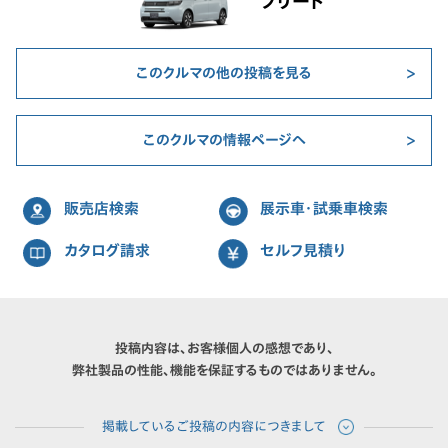
フリード
このクルマの他の投稿を見る
このクルマの情報ページへ
販売店検索
展示車・試乗車検索
カタログ請求
セルフ見積り
投稿内容は、お客様個人の感想であり、
弊社製品の性能、機能を保証するものではありません。