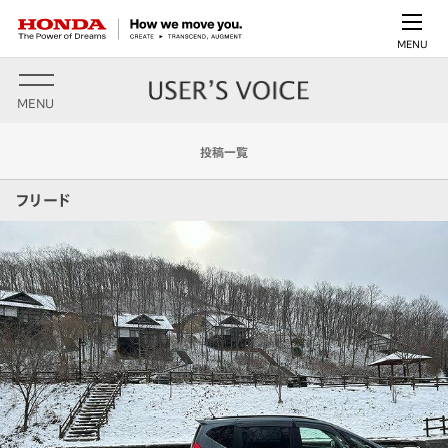
MENU
MENU
投稿一覧
フリード