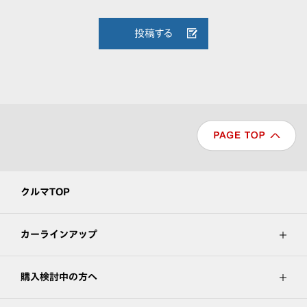
投稿する
クルマTOP
カーラインアップ
購入検討中の方へ