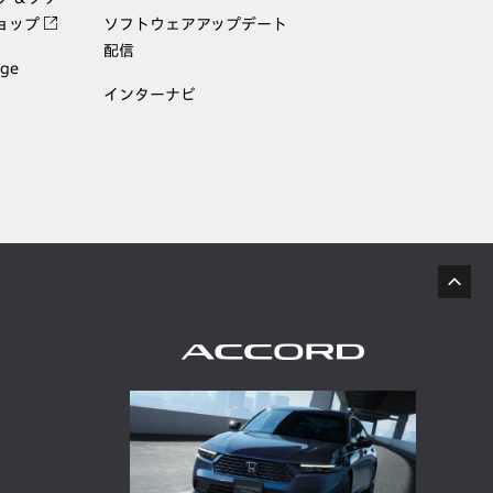
ョップ
ソフトウェアアップデート
配信
age
インターナビ