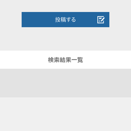
投稿する
検索結果一覧