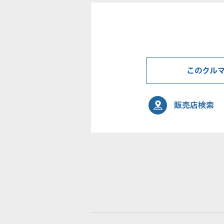
このクル
販売店検索