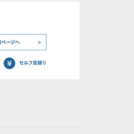
報ページへ
セルフ見積り