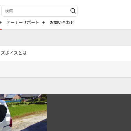
検索キーワード入力
オーナーサポート
お問い合わせ
ーズボイスとは