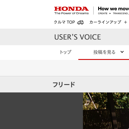
クルマ TOP
カーラインアップ
トップ
投稿を見る
フリード