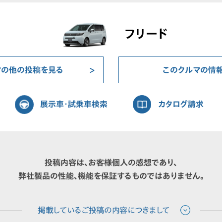
フリード
マの他の投稿を見る
このクルマの情
展示車・試乗車検索
カタログ請求
投稿内容は、お客様個人の感想であり、
弊社製品の性能、機能を保証するものではありません。