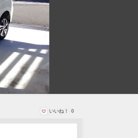
いいね！
0