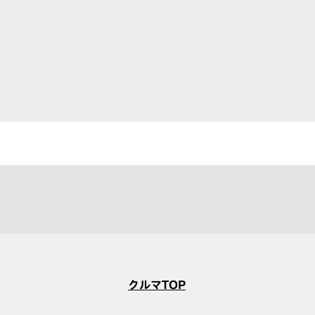
クルマTOP