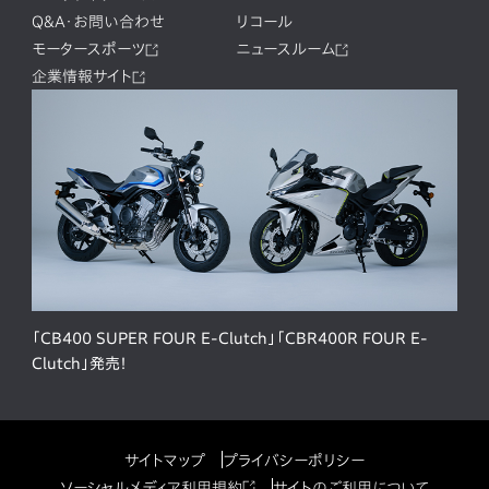
Q&A・お問い合わせ
リコール
モータースポーツ
ニュースルーム
企業情報サイト
「CB400 SUPER FOUR E-Clutch」「CBR400R FOUR E-
Clutch」発売！
サイトマップ
プライバシーポリシー
ソーシャルメディア利用規約
サイトのご利用について