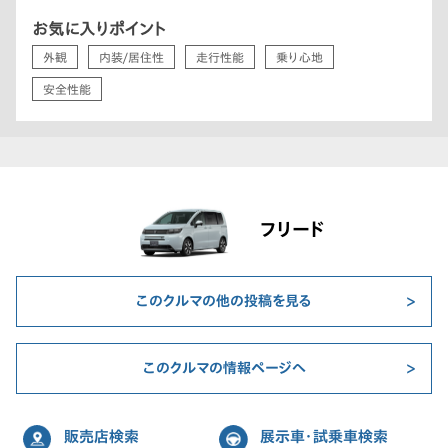
お気に入りポイント
外観
内装/居住性
走行性能
乗り心地
安全性能
フリード
このクルマの他の投稿を見る
このクルマの情報ページへ
販売店検索
展示車・試乗車検索