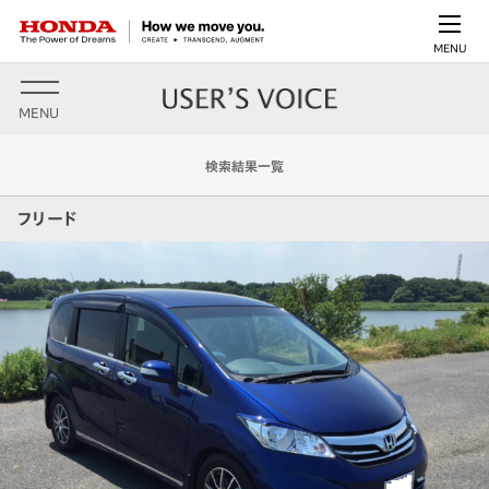
MENU
MENU
検索結果一覧
フリード