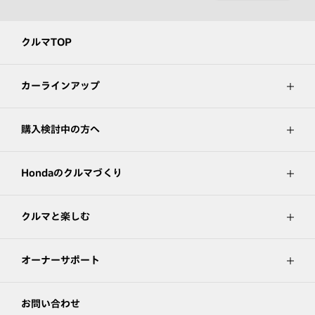
クルマTOP
カーラインアップ
購入検討中の方へ
Hondaのクルマづくり
クルマと楽しむ
オーナーサポート
お問い合わせ