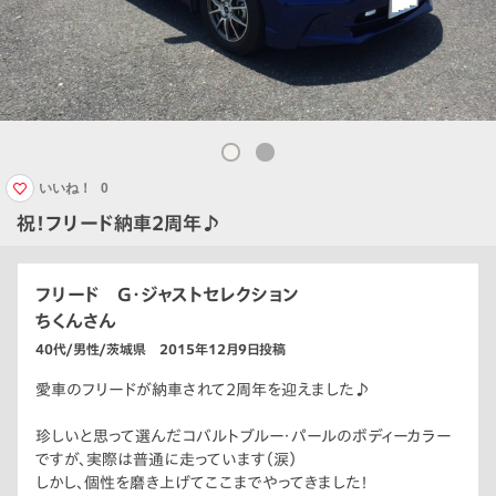
いいね！
0
祝！フリード納車2周年♪
フリード G・ジャストセレクション
ちくんさん
40代/男性/茨城県 2015年12月9日投稿
愛車のフリードが納車されて2周年を迎えました♪
珍しいと思って選んだコバルトブルー・パールのボディーカラー
ですが、実際は普通に走っています（涙）
しかし、個性を磨き上げてここまでやってきました！