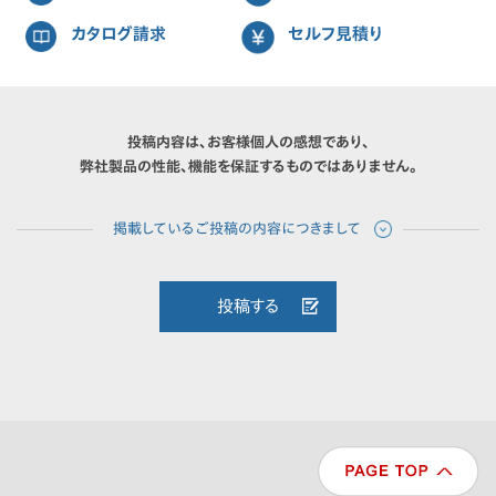
カタログ請求
セルフ見積り
投稿内容は、お客様個人の感想であり、
弊社製品の性能、機能を保証するものではありません。
投稿する