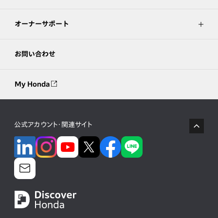
オーナーサポート
お問い合わせ
My Honda
公式アカウント・関連サイト