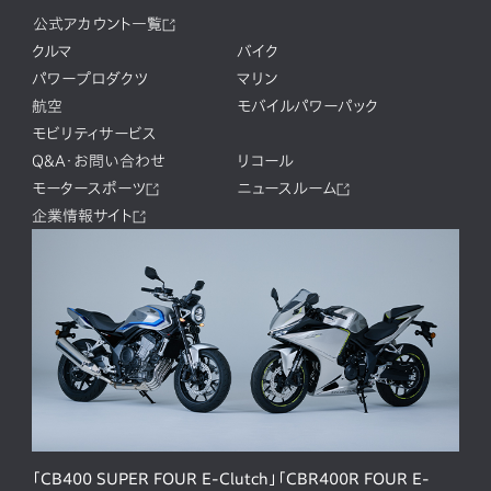
公式アカウント一覧
クルマ
バイク
パワープロダクツ
マリン
航空
モバイルパワーパック
モビリティサービス
Q&A・お問い合わせ
リコール
モータースポーツ
ニュースルーム
企業情報サイト
「CB400 SUPER FOUR E-Clutch」「CBR400R FOUR E-