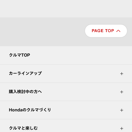
クルマTOP
カーラインアップ
購入検討中の方へ
Hondaのクルマづくり
クルマと楽しむ