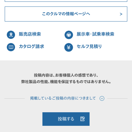
このクルマの情報ページへ
販売店検索
展示車・試乗車検索
カタログ請求
セルフ見積り
投稿内容は、お客様個人の感想であり、
弊社製品の性能、機能を保証するものではありません。
投稿する