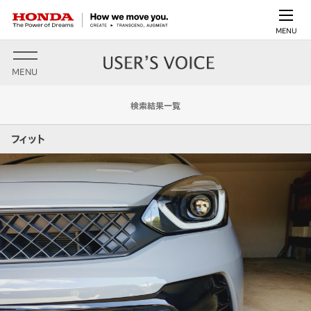
MENU
MENU
検索結果一覧
フィット