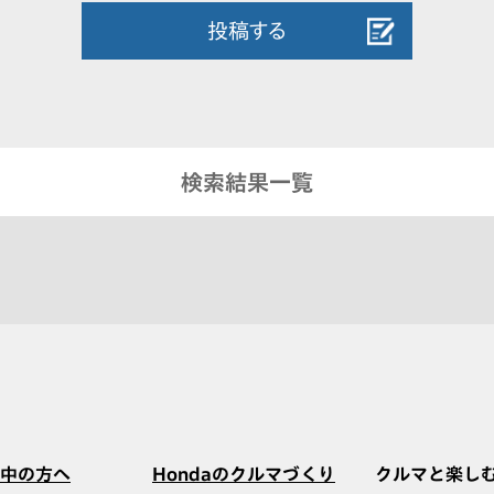
投稿する
検索結果一覧
中の方へ
Hondaのクルマづくり
クルマと楽し