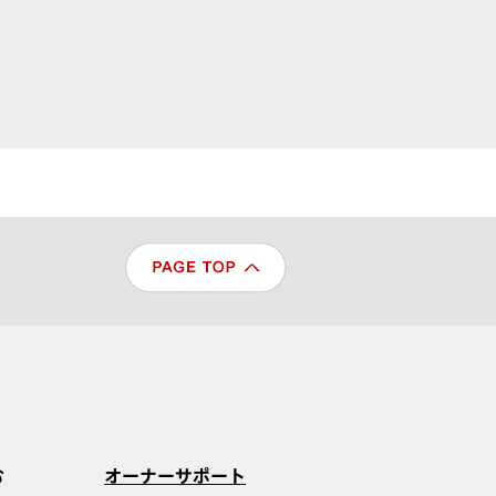
む
オーナーサポート