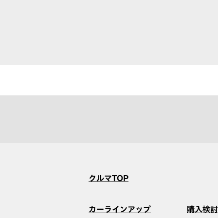
クルマTOP
カーラインアップ
購入検討