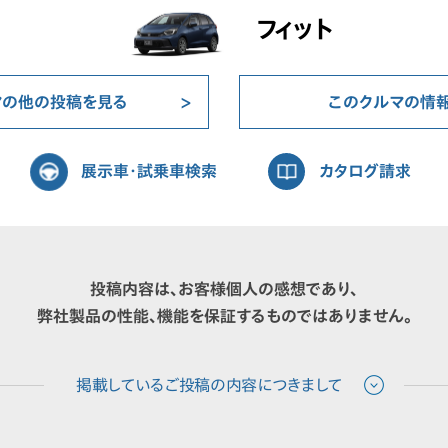
フィット
マの他の投稿を見る
このクルマの情
展示車・試乗車検索
カタログ請求
投稿内容は、お客様個人の感想であり、
弊社製品の性能、機能を保証するものではありません。