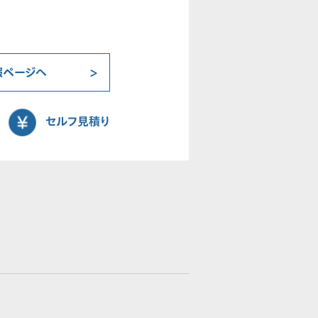
報ページへ
セルフ見積り