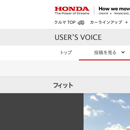
クルマ TOP
カーラインアップ
トップ
投稿を見る
フィット