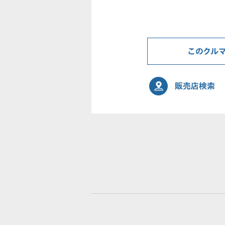
このクル
販売店検索