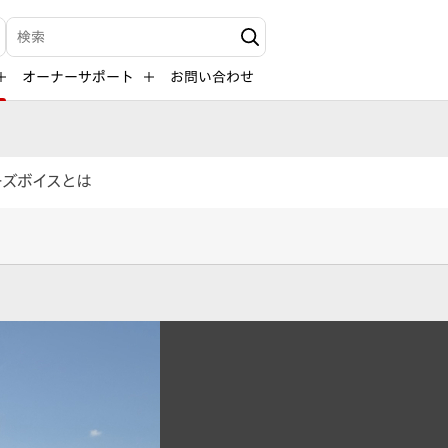
検索キーワード入力
オーナーサポート
お問い合わせ
ーズボイスとは