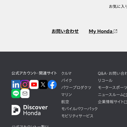
お気に入
お問い合わせ
My Honda
公式アカウント・関連サイト
クルマ
Q&A・お問い合
バイク
リコール
パワープロダクツ
モータースポー
マリン
ニュースルーム
航空
企業情報サイト
モバイルパワーパック
モビリティサービス
公式アカウント一覧