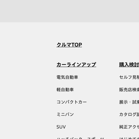
クルマTOP
カーラインアップ
購入検討
電気自動車
セルフ見
軽自動車
販売店検
コンパクトカー
展示・試
ミニバン
カタログ
SUV
純正アク