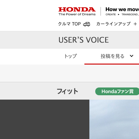
クルマ TOP
カーラインアップ
トップ
投稿を見る
フィット
Hondaファン賞