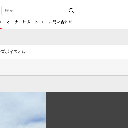
検索キーワード入力
オーナーサポート
お問い合わせ
ーズボイスとは