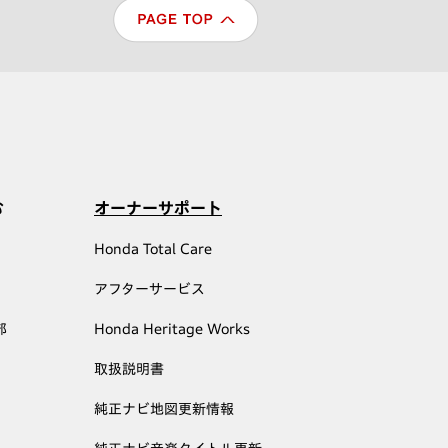
む
オーナーサポート
Honda Total Care
アフターサービス
部
Honda Heritage Works
取扱説明書
純正ナビ地図更新情報