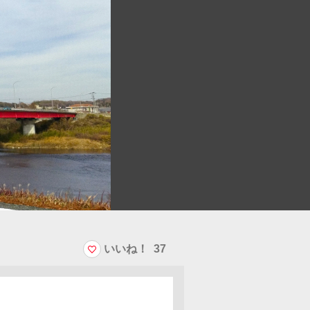
いいね！
37