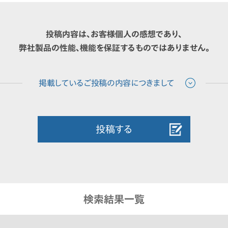
投稿内容は、お客様個人の感想であり、
弊社製品の性能、機能を保証するものではありません。
投稿する
検索結果一覧