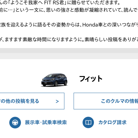
さんの「ようこそ我家へ FIT RS君」に贈らせていただきます。
の前に…」という一文に、思いの強さと感動が凝縮されていて、読ん
族を迎えるように語るその姿勢からは、Honda車との深いつなが
が、ますます素敵な時間になりますように。素晴らしい投稿をありが
フィット
マの他の投稿を見る
このクルマの情
展示車・試乗車検索
カタログ請求