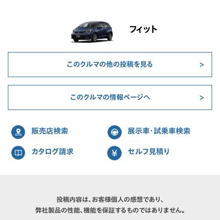
フィット
このクルマの他の投稿を見る
このクルマの情報ページへ
販売店検索
展示車・試乗車検索
カタログ請求
セルフ見積り
投稿内容は、お客様個人の感想であり、
弊社製品の性能、機能を保証するものではありません。