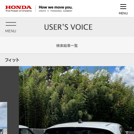
MENU
MENU
検索結果一覧
フィット