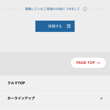
投稿する
クルマTOP
カーラインアップ