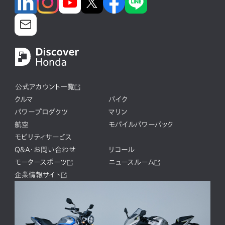
公式アカウント一覧
クルマ
バイク
パワープロダクツ
マリン
航空
モバイルパワーパック
モビリティサービス
Q&A・お問い合わせ
リコール
モータースポーツ
ニュースルーム
企業情報サイト