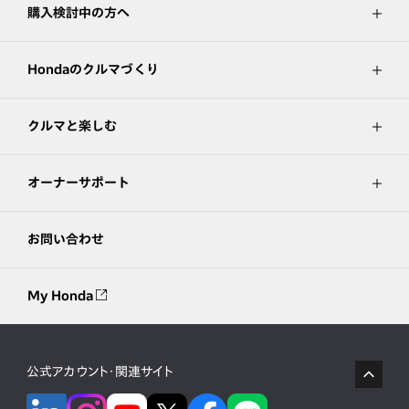
購入検討中の方へ
Hondaのクルマづくり
クルマと楽しむ
オーナーサポート
お問い合わせ
My Honda
公式アカウント・関連サイト