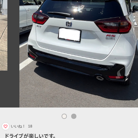
いいね！
18
ドライブが楽しいです。