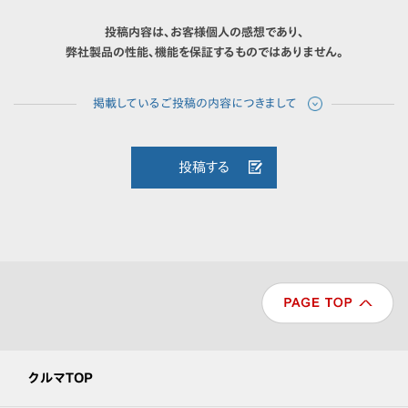
投稿内容は、お客様個人の感想であり、
弊社製品の性能、機能を保証するものではありません。
投稿する
クルマTOP