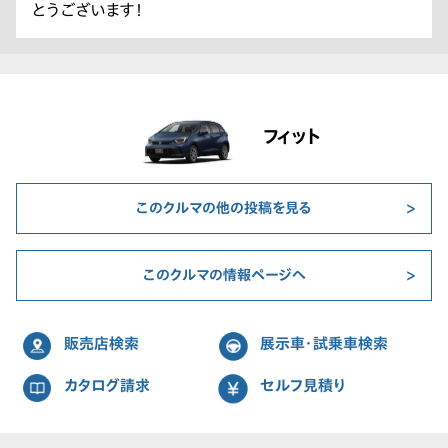
とうございます！
フィット
このクルマの他の投稿を見る
このクルマの情報ページへ
販売店検索
展示車・試乗車検索
カタログ請求
セルフ見積り