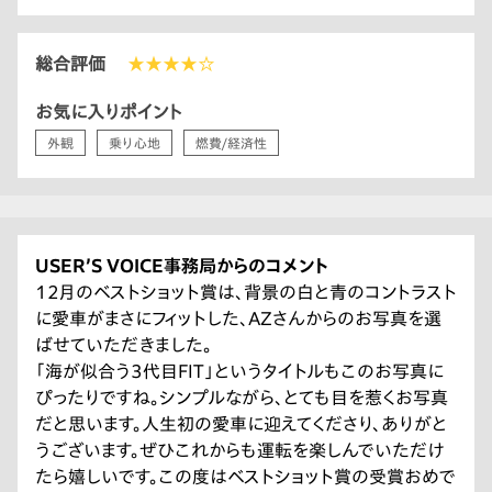
総合評価
★★★★☆
お気に入りポイント
外観
乗り心地
燃費/経済性
USER’S VOICE事務局からのコメント
12月のベストショット賞は、背景の白と青のコントラスト
に愛車がまさにフィットした、AZさんからのお写真を選
ばせていただきました。
「海が似合う3代目FIT」というタイトルもこのお写真に
ぴったりですね。シンプルながら、とても目を惹くお写真
だと思います。人生初の愛車に迎えてくださり、ありがと
うございます。ぜひこれからも運転を楽しんでいただけ
たら嬉しいです。この度はベストショット賞の受賞おめで