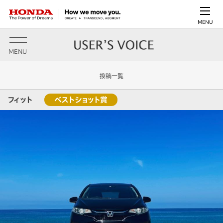
MENU
MENU
投稿一覧
フィット
ベストショット賞