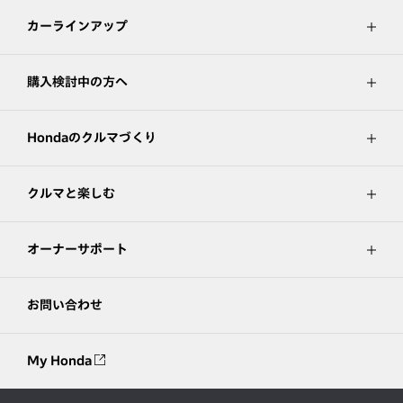
カーラインアップ
購入検討中の方へ
Hondaのクルマづくり
クルマと楽しむ
オーナーサポート
お問い合わせ
My Honda