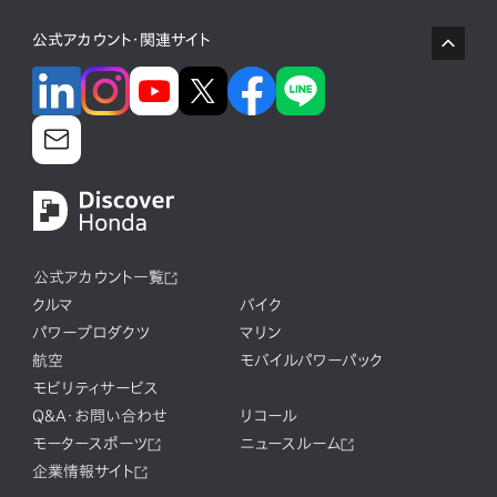
公式アカウント・関連サイト
公式アカウント一覧
クルマ
バイク
パワープロダクツ
マリン
航空
モバイルパワーパック
モビリティサービス
Q&A・お問い合わせ
リコール
モータースポーツ
ニュースルーム
企業情報サイト