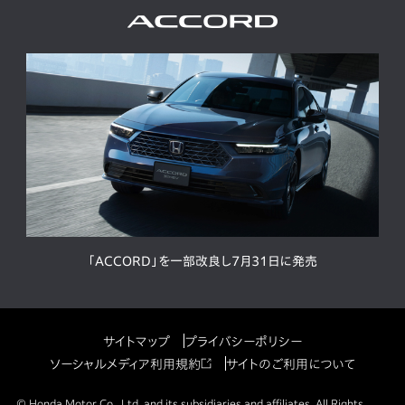
「ACCORD」を一部改良し7月31日に発売
サイトマップ
プライバシーポリシー
ソーシャルメディア利用規約
サイトのご利用について
© Honda Motor Co., Ltd. and its subsidiaries and affiliates. All Rights