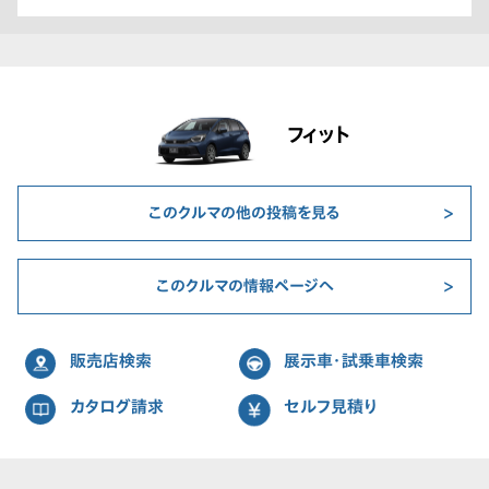
フィット
このクルマの他の投稿を見る
このクルマの情報ページへ
販売店検索
展示車・試乗車検索
カタログ請求
セルフ見積り