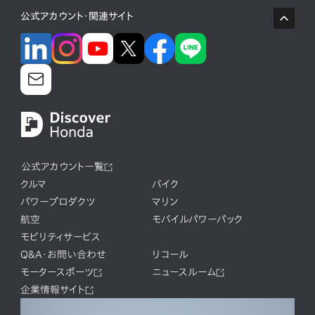
公式アカウント・関連サイト
公式アカウント一覧
クルマ
バイク
パワープロダクツ
マリン
航空
モバイルパワーパック
モビリティサービス
Q&A・お問い合わせ
リコール
モータースポーツ
ニュースルーム
企業情報サイト