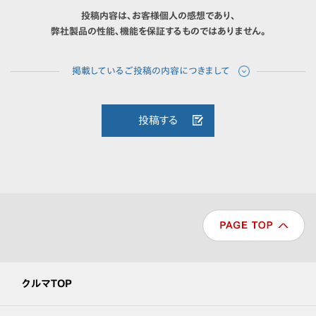
投稿内容は、お客様個人の感想であり、
弊社製品の性能、機能を保証するものではありません。
投稿する
クルマTOP