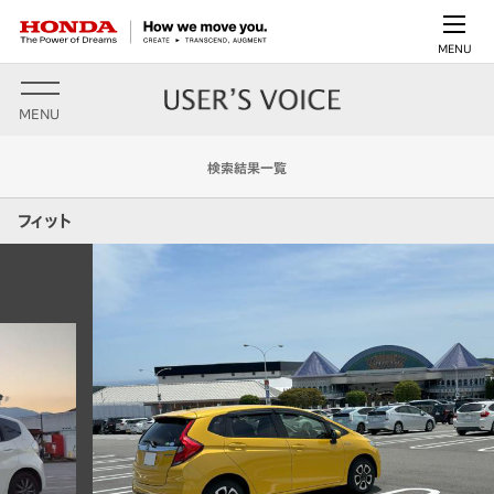
MENU
MENU
検索結果一覧
フィット