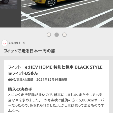
いいね！
4
フィットで走る日本一周の旅
フィット e:HEV HOME 特別仕様車 BLACK STYLE
赤フィットBSさん
60代/男性/北海道 2024年12月19日投稿
購入の決め手
とにかく走行距離が多いので、新車にしました。また少しでも安
全な車を求めました。一か月点検で整備の方に5,000kmオーバ
ーだったので、あきれられました。しかし車は乗って走るものです
よね…。