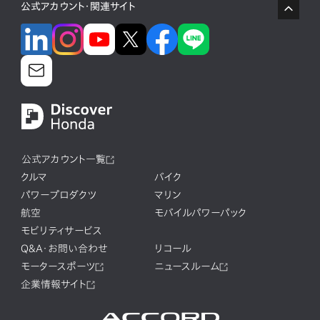
公式アカウント・関連サイト
公式アカウント一覧
クルマ
バイク
パワープロダクツ
マリン
航空
モバイルパワーパック
モビリティサービス
Q&A・お問い合わせ
リコール
モータースポーツ
ニュースルーム
企業情報サイト