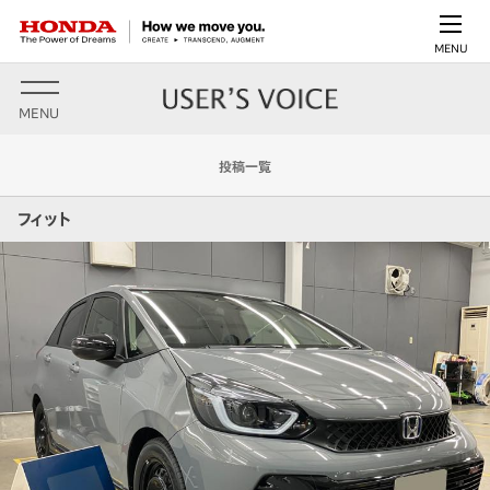
MENU
MENU
投稿一覧
フィット