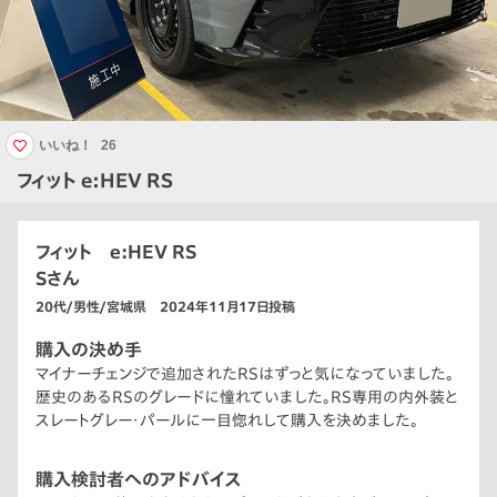
いいね！
26
フィット e:HEV RS
フィット e:HEV RS
Sさん
20代/男性/宮城県 2024年11月17日投稿
購入の決め手
マイナーチェンジで追加されたRSはずっと気になっていました。
歴史のあるRSのグレードに憧れていました。RS専用の内外装と
スレートグレー・パールに一目惚れして購入を決めました。
購入検討者へのアドバイス