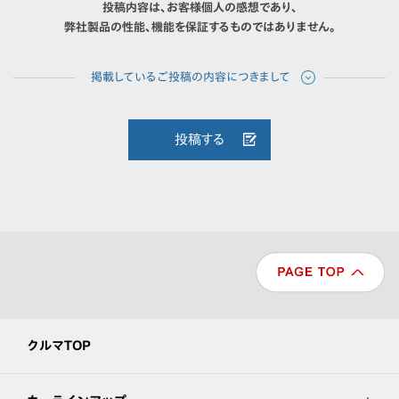
投稿内容は、お客様個人の感想であり、
弊社製品の性能、機能を保証するものではありません。
投稿する
クルマTOP