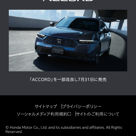
「ACCORD」を一部改良し7月31日に発売
サイトマップ
プライバシーポリシー
ソーシャルメディア利用規約
サイトのご利用について
© Honda Motor Co., Ltd. and its subsidiaries and affiliates. All Rights
Reserved.