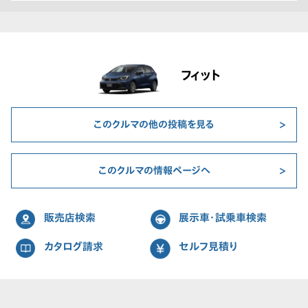
フィット
このクルマの他の投稿を見る
このクルマの情報ページへ
販売店検索
展示車・試乗車検索
カタログ請求
セルフ見積り