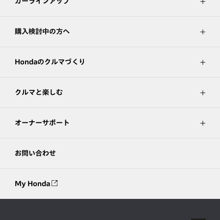
カーラインアップ
購入検討中の方へ
Hondaのクルマづくり
クルマと楽しむ
オーナーサポート
お問い合わせ
My Honda