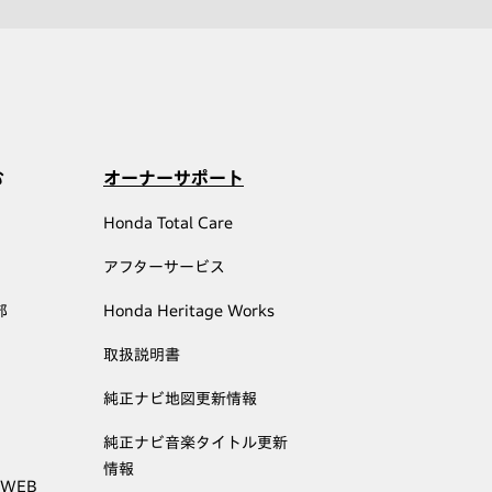
む
オーナーサポート
Honda Total Care
アフターサービス
部
Honda Heritage Works
取扱説明書
純正ナビ地図更新情報
純正ナビ音楽タイトル更新
情報
 WEB