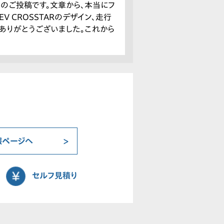
んのご投稿です。文章から、本当にフ
V CROSSTARのデザイン、走行
ありがとうございました。これから
報ページへ
セルフ見積り