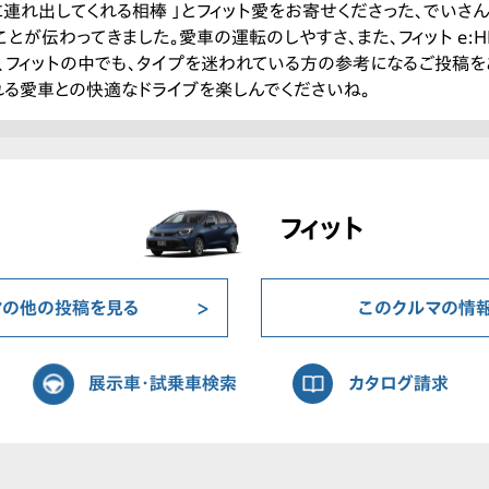
外に連れ出してくれる相棒 」とフィット愛をお寄せくださった、でいさ
とが伝わってきました。愛車の運転のしやすさ、また、フィット e:HE
、フィットの中でも、タイプを迷われている方の参考になるご投稿を
れる愛車との快適なドライブを楽しんでくださいね。
フィット
マの他の投稿を見る
このクルマの情
展示車・試乗車検索
カタログ請求