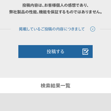
投稿内容は、お客様個人の感想であり、
弊社製品の性能、機能を保証するものではありません。
投稿する
検索結果一覧