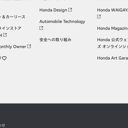
Honda Design
Honda WAIGAY
ト＆カーリース
Automobile Technology
ラインストア
Honda Magazin
ON
安全への取り組み
Honda 公式ウ
onthly Owner
ズ オンラインシ
り
Honda Art Gar
わせ