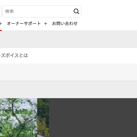
検索キーワード入力
オーナーサポート
お問い合わせ
ーズボイスとは