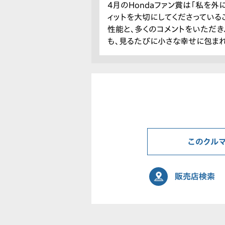
4月のHondaファン賞は「私を
ィットを大切にしてくださっているこ
性能と、多くのコメントをいただき
も、見るたびに小さな幸せに包ま
このクル
販売店検索