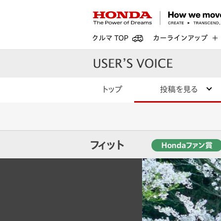
クルマ TOP
カーラインアップ
トップ
投稿を見る
フィット
Hondaファン賞