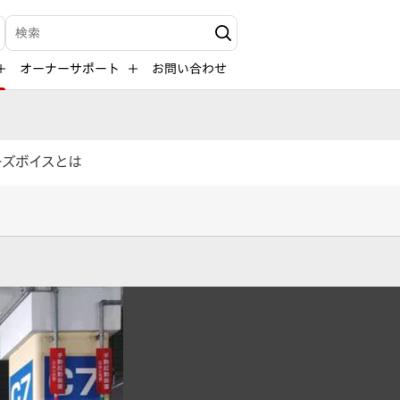
検索キーワード入力
オーナーサポート
お問い合わせ
ーズボイスとは