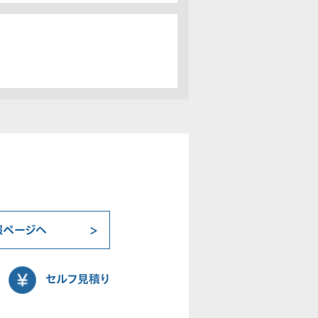
報ページへ
セルフ見積り