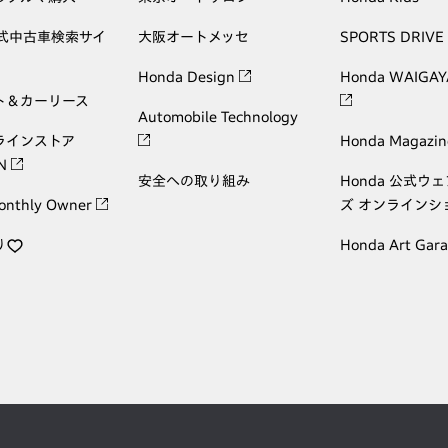
公式中古車検索サイ
大阪オートメッセ
SPORTS DRIVE
Honda Design
Honda WAIGAY
ト＆カーリース
Automobile Technology
ラインストア
Honda Magazin
ON
安全への取り組み
Honda 公式ウ
onthly Owner
ズ オンラインシ
り
Honda Art Gar