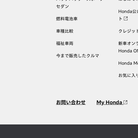
セダン
Honda
燃料電池車
ト
車種比較
クレジッ
福祉車両
新車オン
Honda 
今まで販売したクルマ
Honda M
お気に入
お問い合わせ
My Honda