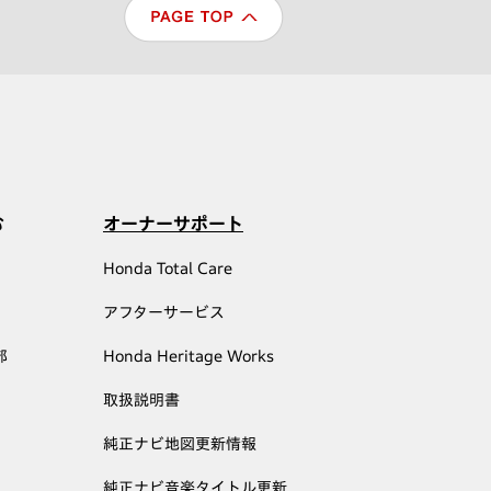
む
オーナーサポート
Honda Total Care
アフターサービス
部
Honda Heritage Works
取扱説明書
純正ナビ地図更新情報
純正ナビ音楽タイトル更新