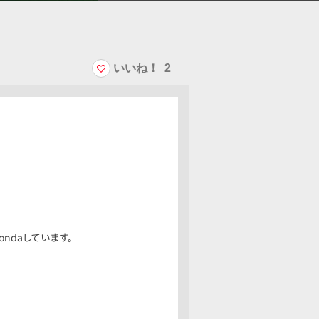
いいね！
2
ndaしています。