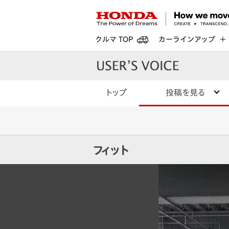
クルマ TOP
カーラインアップ
トップ
投稿を見る
フィット