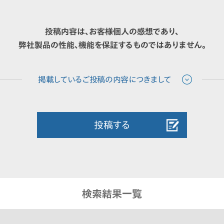
投稿内容は、お客様個人の感想であり、
弊社製品の性能、機能を保証するものではありません。
投稿する
検索結果一覧