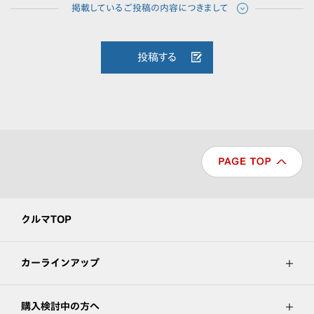
投稿する
クルマTOP
カーラインアップ
購入検討中の方へ