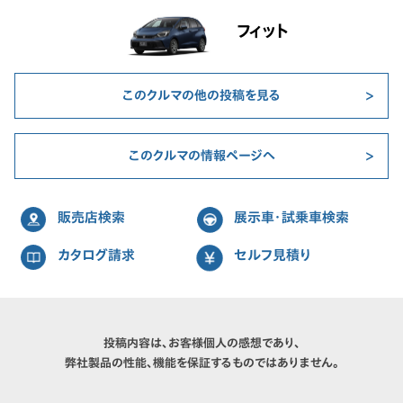
フィット
このクルマの他の投稿を見る
このクルマの情報ページへ
販売店検索
展示車・試乗車検索
カタログ請求
セルフ見積り
投稿内容は、お客様個人の感想であり、
弊社製品の性能、機能を保証するものではありません。