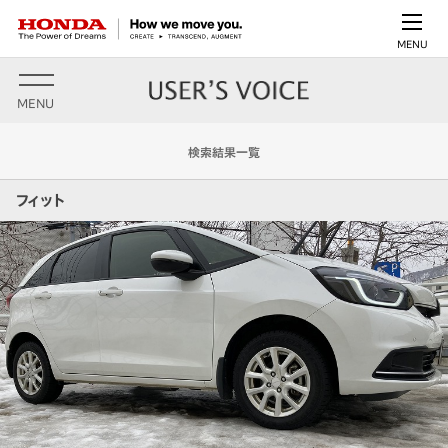
MENU
MENU
検索結果一覧
フィット