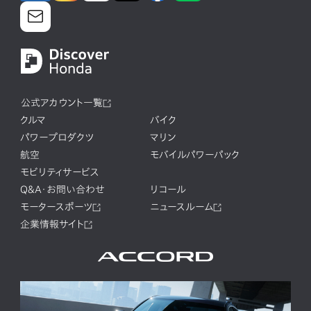
公式アカウント一覧
クルマ
バイク
パワープロダクツ
マリン
航空
モバイルパワーパック
モビリティサービス
Q&A・お問い合わせ
リコール
モータースポーツ
ニュースルーム
企業情報サイト