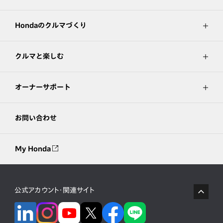
Hondaのクルマづくり
クルマと楽しむ
オーナーサポート
お問い合わせ
My Honda
公式アカウント・関連サイト