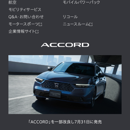
航空
モバイルパワーパック
モビリティサービス
Q&A・お問い合わせ
リコール
モータースポーツ
ニュースルーム
企業情報サイト
「ACCORD」を一部改良し7月31日に発売