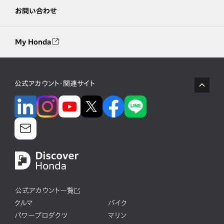
お問い合わせ
My Honda
公式アカウント・関連サイト
公式アカウント一覧
クルマ
バイク
パワープロダクツ
マリン