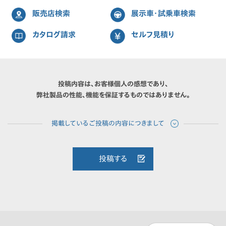
販売店検索
展示車・試乗車検索
カタログ請求
セルフ見積り
投稿内容は、お客様個人の感想であり、
弊社製品の性能、機能を保証するものではありません。
投稿する