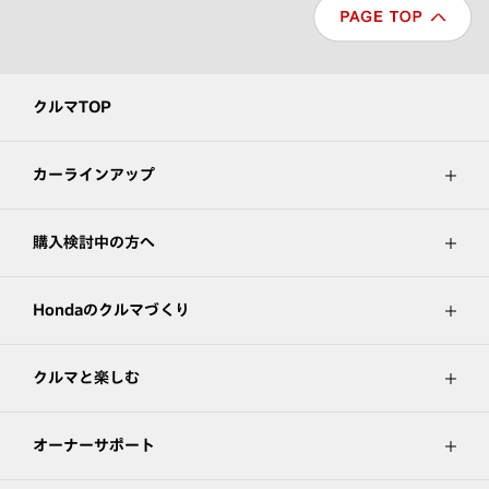
クルマTOP
カーラインアップ
購入検討中の方へ
Hondaのクルマづくり
クルマと楽しむ
オーナーサポート