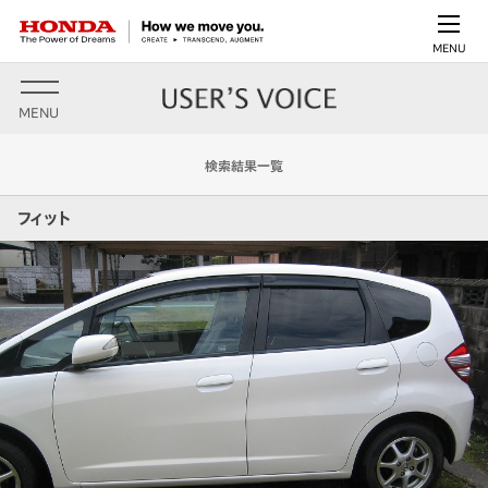
MENU
MENU
検索結果一覧
フィット