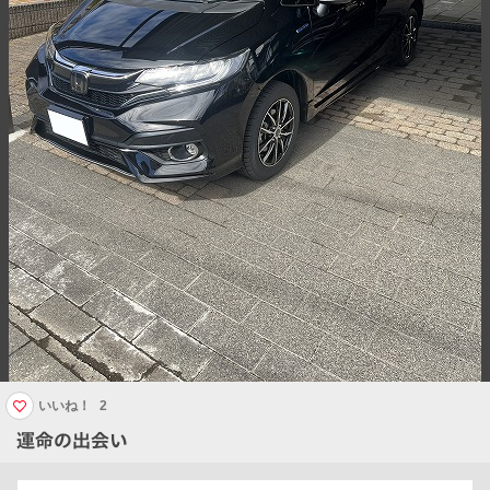
いいね！
2
運命の出会い