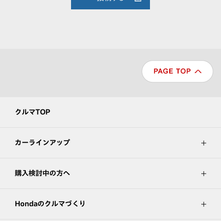
クルマTOP
カーラインアップ
購入検討中の方へ
Hondaのクルマづくり