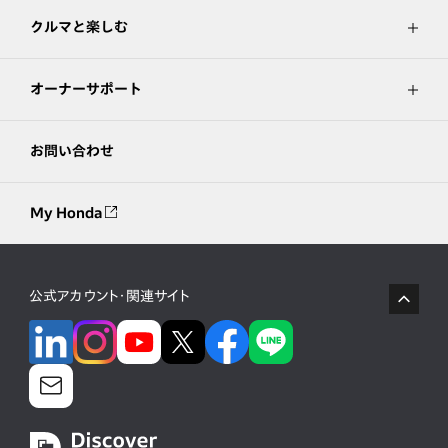
クルマと楽しむ
オーナーサポート
お問い合わせ
My Honda
公式アカウント・関連サイト