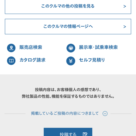
このクルマの他の投稿を見る
このクルマの情報ページへ
販売店検索
展示車・試乗車検索
カタログ請求
セルフ見積り
投稿内容は、お客様個人の感想であり、
弊社製品の性能、機能を保証するものではありません。
投稿する