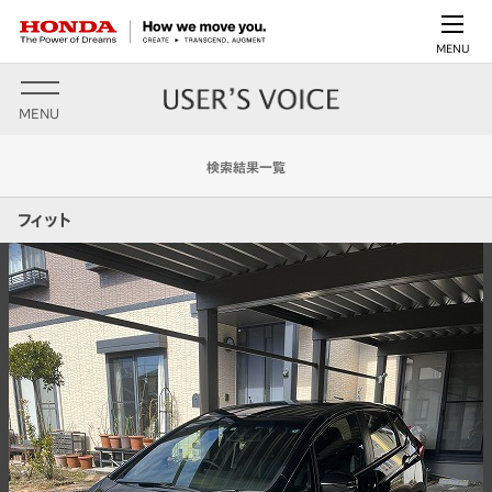
MENU
MENU
検索結果一覧
フィット