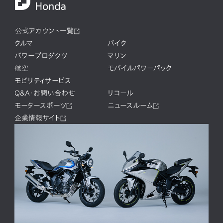
公式アカウント一覧
クルマ
バイク
パワープロダクツ
マリン
航空
モバイルパワーパック
モビリティサービス
Q&A・お問い合わせ
リコール
モータースポーツ
ニュースルーム
企業情報サイト