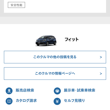
安全性能
フィット
このクルマの他の投稿を見る
このクルマの情報ページへ
販売店検索
展示車・試乗車検索
カタログ請求
セルフ見積り