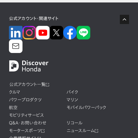
公式アカウント・関連サイト
公式アカウント一覧
クルマ
バイク
パワープロダクツ
マリン
航空
モバイルパワーパック
モビリティサービス
Q&A・お問い合わせ
リコール
モータースポーツ
ニュースルーム