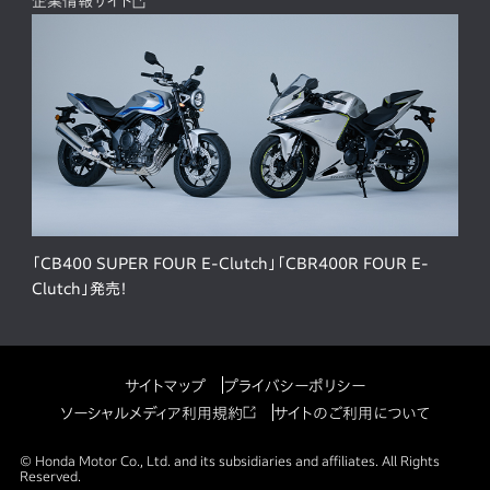
企業情報サイト
「CB400 SUPER FOUR E-Clutch」「CBR400R FOUR E-
Clutch」発売！
サイトマップ
プライバシーポリシー
ソーシャルメディア利用規約
サイトのご利用について
© Honda Motor Co., Ltd. and its subsidiaries and affiliates. All Rights
Reserved.