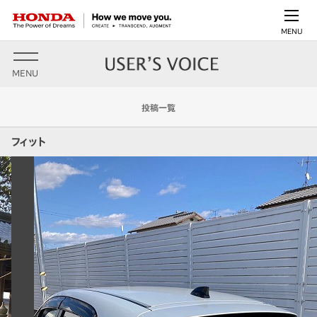
MENU
MENU
投稿一覧
フィット