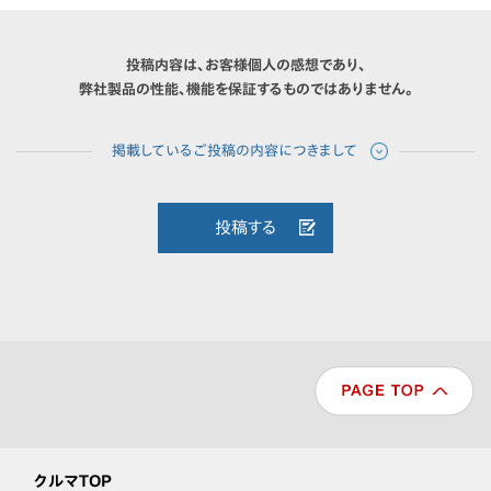
投稿内容は、お客様個人の感想であり、
弊社製品の性能、機能を保証するものではありません。
投稿する
クルマTOP