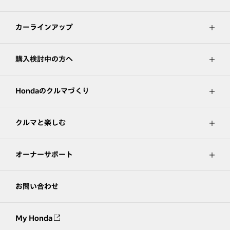
カーラインアップ
購入検討中の方へ
Hondaのクルマづくり
クルマと楽しむ
オーナーサポート
お問い合わせ
My Honda