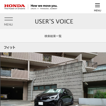
MENU
MENU
検索結果一覧
フィット