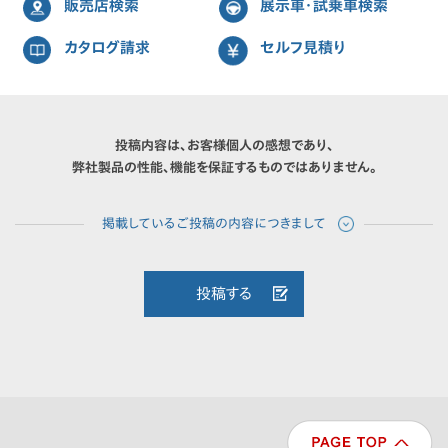
販売店検索
展示車・試乗車検索
カタログ請求
セルフ見積り
投稿内容は、お客様個人の感想であり、
弊社製品の性能、機能を保証するものではありません。
投稿する