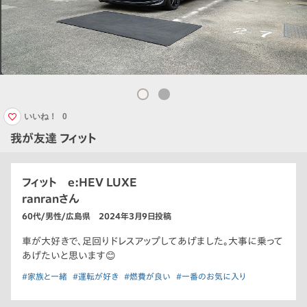
いいね！
0
我が友達 フィット
フィット e:HEV LUXE
ranranさん
60代/男性/広島県 2024年3月9日投稿
車が大好きで、足回りドレスアップしてあげました。大事に乗って
あげたいと思います😊
#家族と一緒
#運転が好き
#燃費が良い
#一番のお気に入り