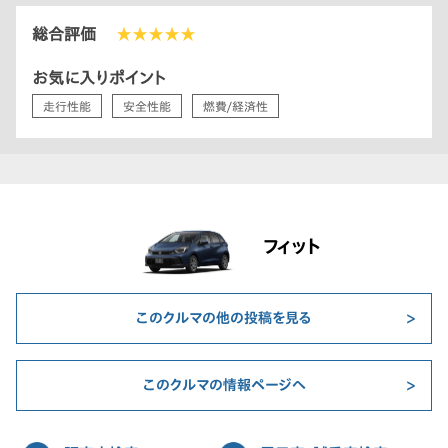
総合評価
★★★★★
お気に入りポイント
走行性能
安全性能
燃費/経済性
フィット
このクルマの他の投稿を見る
このクルマの情報ページへ