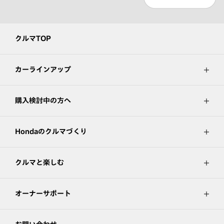
クルマTOP
カーラインアップ
購入検討中の方へ
Hondaのクルマづくり
クルマと楽しむ
オーナーサポート