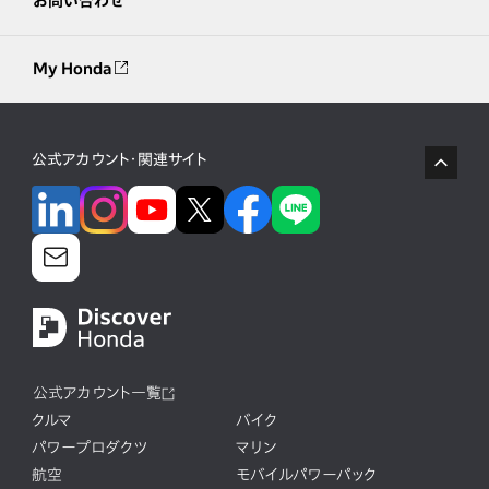
お問い合わせ
My Honda
公式アカウント・関連サイト
公式アカウント一覧
クルマ
バイク
パワープロダクツ
マリン
航空
モバイルパワーパック