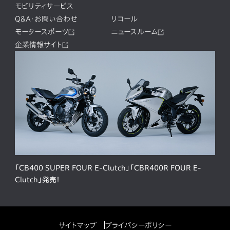
モビリティサービス
Q&A・お問い合わせ
リコール
モータースポーツ
ニュースルーム
企業情報サイト
「CB400 SUPER FOUR E-Clutch」「CBR400R FOUR E-
Clutch」発売！
サイトマップ
プライバシーポリシー