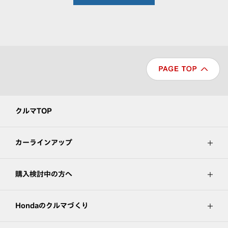
クルマTOP
カーラインアップ
購入検討中の方へ
Hondaのクルマづくり