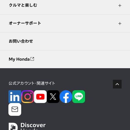
クルマと楽しむ
オーナーサポート
お問い合わせ
My Honda
公式アカウント・関連サイト