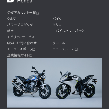
公式アカウント一覧
クルマ
バイク
パワープロダクツ
マリン
航空
モバイルパワーパック
モビリティサービス
Q&A・お問い合わせ
リコール
モータースポーツ
ニュースルーム
企業情報サイト