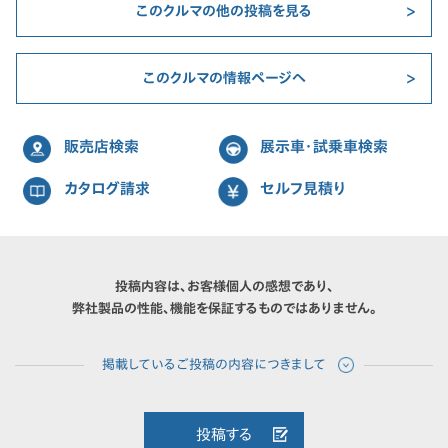
このクルマの他の投稿を見る
このクルマの情報ページへ
販売店検索
展示車・試乗車検索
カタログ請求
セルフ見積り
投稿内容は、お客様個人の感想であり、
弊社製品の性能、機能を保証するものではありません。
投稿する