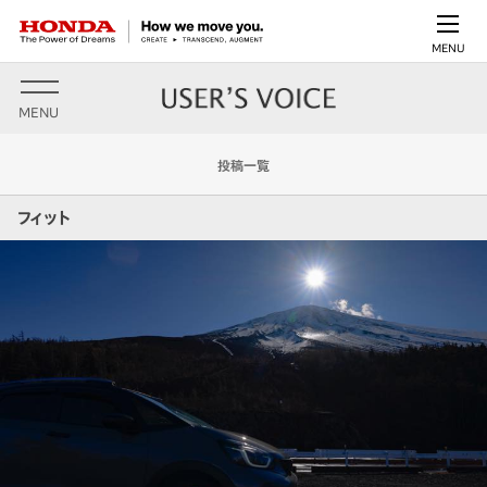
MENU
MENU
投稿一覧
フィット