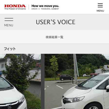
MENU
MENU
検索結果一覧
フィット