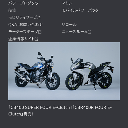
パワープロダクツ
マリン
航空
モバイルパワーパック
モビリティサービス
Q&A・お問い合わせ
リコール
モータースポーツ
ニュースルーム
企業情報サイト
「CB400 SUPER FOUR E-Clutch」「CBR400R FOUR E-
Clutch」発売！