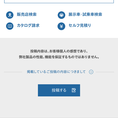
販売店検索
展示車・試乗車検索
カタログ請求
セルフ見積り
投稿内容は、お客様個人の感想であり、
弊社製品の性能、機能を保証するものではありません。
投稿する