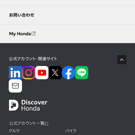
お問い合わせ
My Honda
公式アカウント・関連サイト
公式アカウント一覧
クルマ
バイク