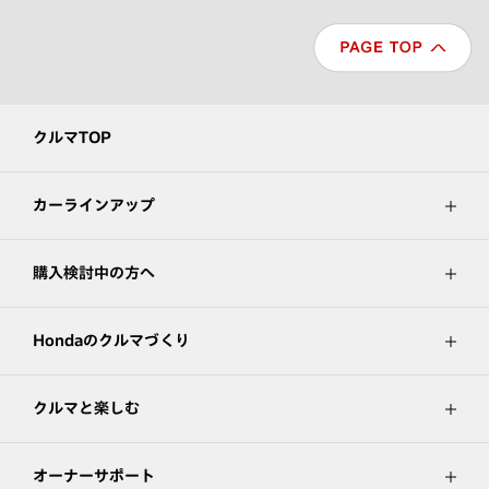
クルマTOP
カーラインアップ
購入検討中の方へ
Hondaのクルマづくり
クルマと楽しむ
オーナーサポート