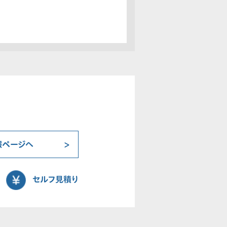
報ページへ
セルフ見積り