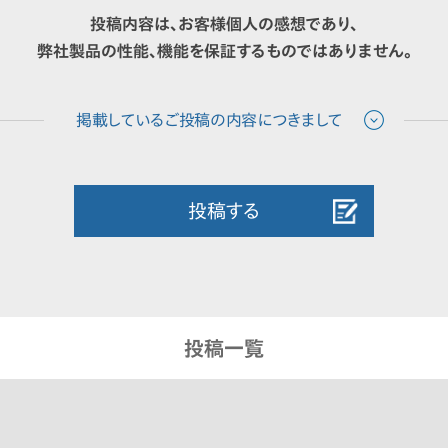
投稿内容は、お客様個人の感想であり、
弊社製品の性能、機能を保証するものではありません。
投稿する
投稿一覧