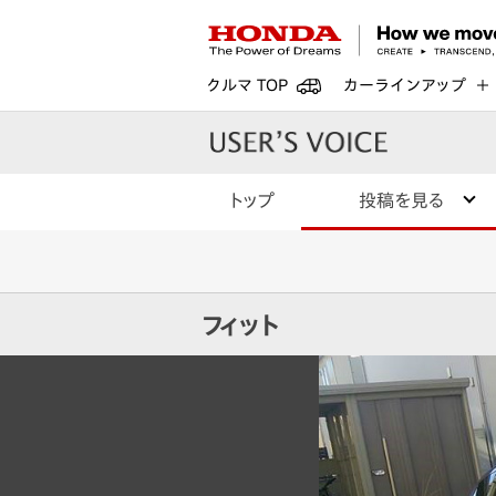
クルマ TOP
カーラインアップ
トップ
投稿を見る
フィット