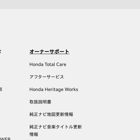
む
オーナーサポート
Honda Total Care
アフターサービス
部
Honda Heritage Works
取扱説明書
純正ナビ地図更新情報
純正ナビ音楽タイトル更新
情報
 WEB