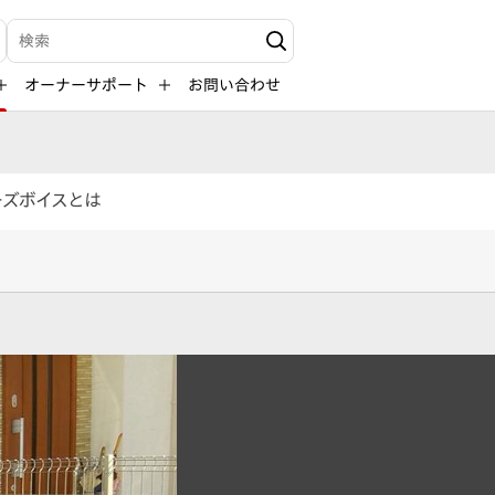
検索キーワード入力
オーナーサポート
お問い合わせ
ーズボイスとは