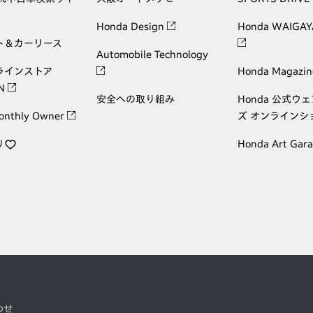
Honda Design
Honda WAIGAY
ト＆カーリース
Automobile Technology
ラインストア
Honda Magazin
ON
安全への取り組み
Honda 公式ウ
onthly Owner
ズ オンラインシ
り
Honda Art Gar
わせ