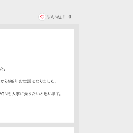
いいね！
0
た。
てから約8年お世話になりました。
WGNも大事に乗りたいと思います。