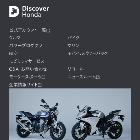
公式アカウント一覧
クルマ
バイク
パワープロダクツ
マリン
航空
モバイルパワーパック
モビリティサービス
Q&A・お問い合わせ
リコール
モータースポーツ
ニュースルーム
企業情報サイト