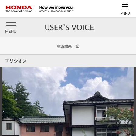
MENU
MENU
検索結果一覧
エリシオン