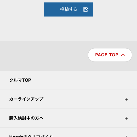
投稿する
クルマTOP
カーラインアップ
購入検討中の方へ
Hondaのクルマづくり