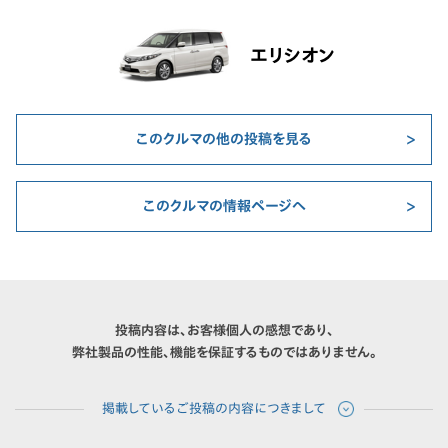
エリシオン
このクルマの他の投稿を見る
このクルマの情報ページへ
投稿内容は、お客様個人の感想であり、
弊社製品の性能、機能を保証するものではありません。