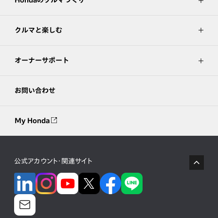
クルマと楽しむ
オーナーサポート
お問い合わせ
My Honda
公式アカウント・関連サイト