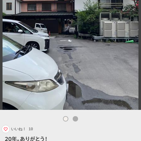
いいね！
10
20年。ありがとう！