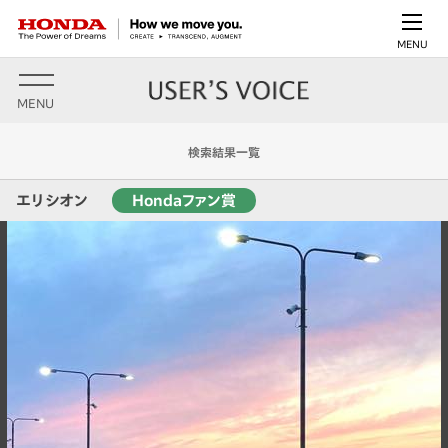
MENU
MENU
検索結果一覧
エリシオン
Hondaファン賞