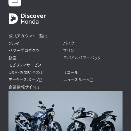
公式アカウント一覧
クルマ
バイク
パワープロダクツ
マリン
航空
モバイルパワーパック
モビリティサービス
Q&A・お問い合わせ
リコール
モータースポーツ
ニュースルーム
企業情報サイト