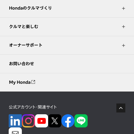
Hondaのクルマづくり
クルマと楽しむ
オーナーサポート
お問い合わせ
My Honda
公式アカウント・関連サイト