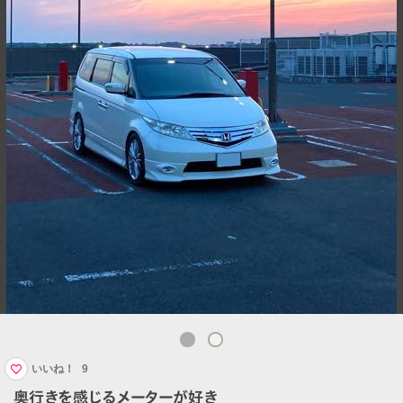
いいね！
9
奥行きを感じるメーターが好き