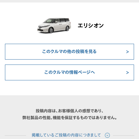
エリシオン
このクルマの他の投稿を見る
このクルマの情報ページへ
投稿内容は、お客様個人の感想であり、
弊社製品の性能、機能を保証するものではありません。