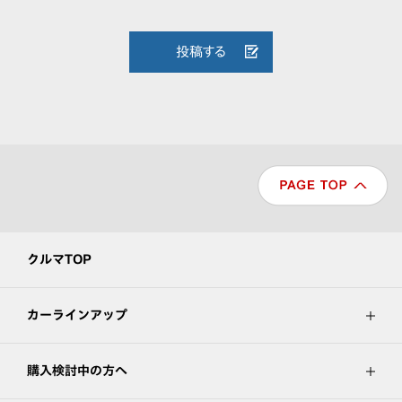
投稿する
クルマTOP
カーラインアップ
購入検討中の方へ