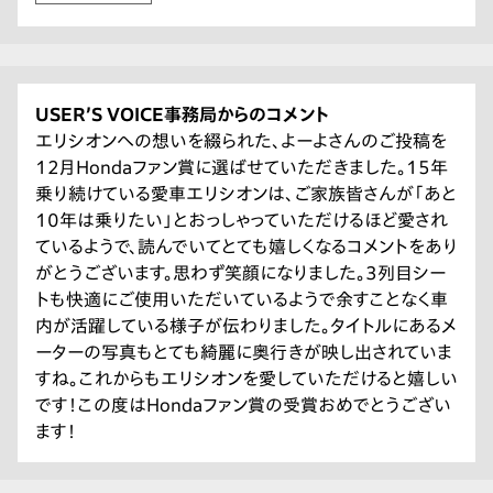
USER’S VOICE事務局からのコメント
エリシオンへの想いを綴られた、よーよさんのご投稿を
12月Hondaファン賞に選ばせていただきました。15年
乗り続けている愛車エリシオンは、ご家族皆さんが「あと
10年は乗りたい」とおっしゃっていただけるほど愛され
ているようで、読んでいてとても嬉しくなるコメントをあり
がとうございます。思わず笑顔になりました。3列目シー
トも快適にご使用いただいているようで余すことなく車
内が活躍している様子が伝わりました。タイトルにあるメ
ーターの写真もとても綺麗に奥行きが映し出されていま
すね。これからもエリシオンを愛していただけると嬉しい
です！この度はHondaファン賞の受賞おめでとうござい
ます！