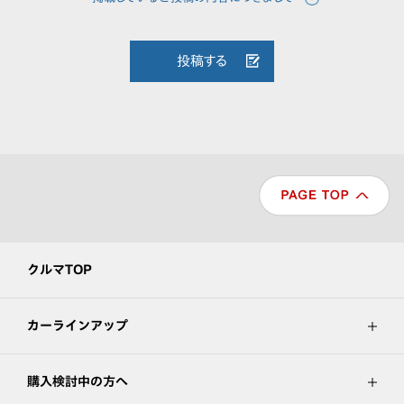
投稿する
クルマTOP
カーラインアップ
購入検討中の方へ