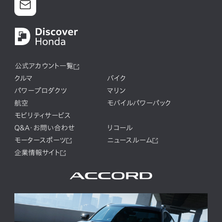
公式アカウント一覧
クルマ
バイク
パワープロダクツ
マリン
航空
モバイルパワーパック
モビリティサービス
Q&A・お問い合わせ
リコール
モータースポーツ
ニュースルーム
企業情報サイト