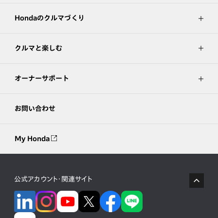
Hondaのクルマづくり
クルマと楽しむ
オーナーサポート
お問い合わせ
My Honda
公式アカウント・関連サイト