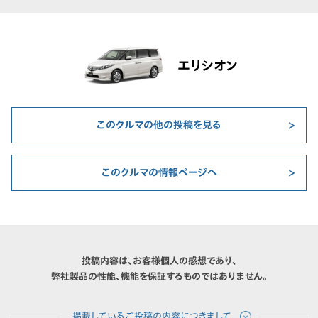
エリシオン
このクルマの他の投稿を見る
このクルマの情報ページへ
投稿内容は、お客様個人の感想であり、
弊社製品の性能、機能を保証するものではありません。