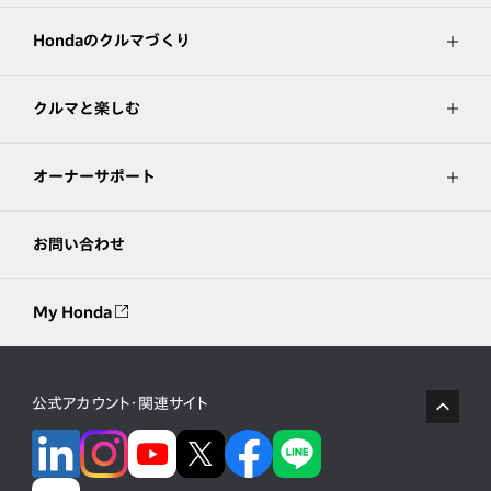
Hondaのクルマづくり
クルマと楽しむ
オーナーサポート
お問い合わせ
My Honda
公式アカウント・関連サイト