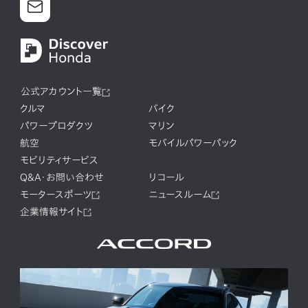
公式アカウント一覧
クルマ
バイク
パワープロダクツ
マリン
航空
モバイルパワーパック
モビリティサービス
Q&A・お問い合わせ
リコール
モータースポーツ
ニュースルーム
企業情報サイト