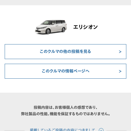
エリシオン
このクルマの他の投稿を見る
このクルマの情報ページへ
投稿内容は、お客様個人の感想であり、
弊社製品の性能、機能を保証するものではありません。