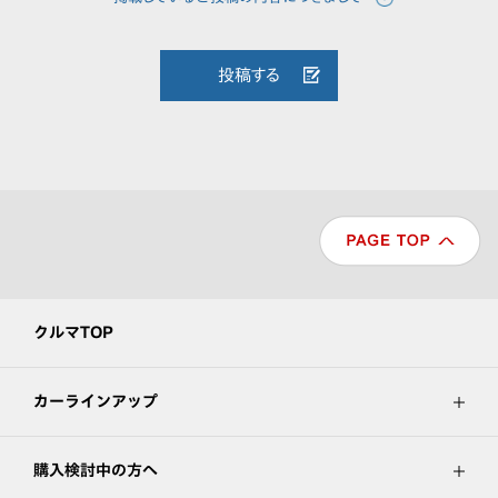
投稿する
クルマTOP
カーラインアップ
購入検討中の方へ