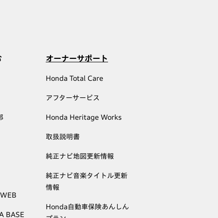
む
オーナーサポート
Honda Total Care
アフターサービス
部
Honda Heritage Works
取扱説明書
純正ナビ地図更新情報
純正ナビ音楽タイトル更新
情報
 WEB
Honda自動車保険あんしん
A BASE