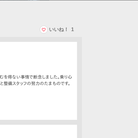
いいね！
1
やむを得ない事情で断念しました。乗り心
と整備スタッフの努力のたまものです。