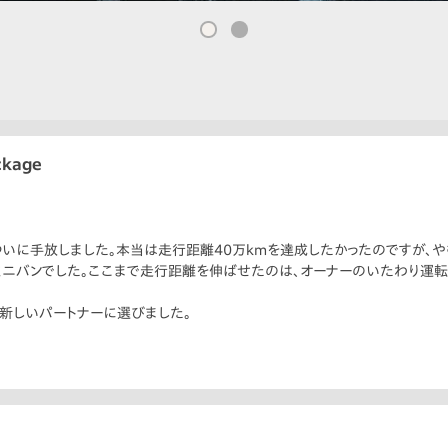
kage
ついに手放しました。本当は走行距離40万kmを達成したかったのですが、
ニバンでした。ここまで走行距離を伸ばせたのは、オーナーのいたわり運転
を新しいパートナーに選びました。