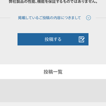
弊社製品の性能、機能を保証するものではありません。
投稿する
投稿一覧