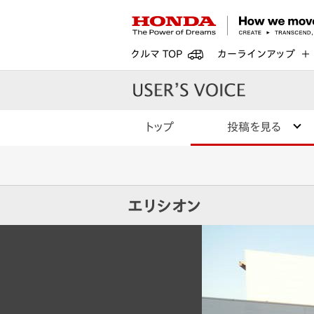
クルマ TOP
カーラインアップ
トップ
投稿を見る
エリシオン