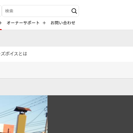
検索キーワード入力
オーナーサポート
お問い合わせ
ーズボイスとは