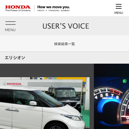
MENU
MENU
検索結果一覧
エリシオン