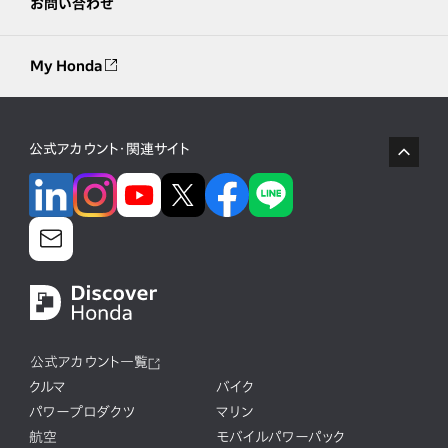
お問い合わせ
My Honda
公式アカウント・関連サイト
公式アカウント一覧
クルマ
バイク
パワープロダクツ
マリン
航空
モバイルパワーパック