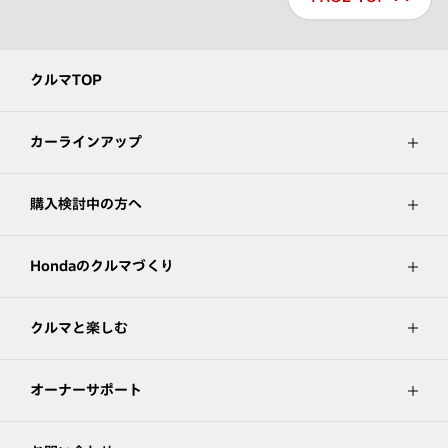
クルマTOP
カーラインアップ
購入検討中の方へ
Hondaのクルマづくり
クルマと楽しむ
オーナーサポート