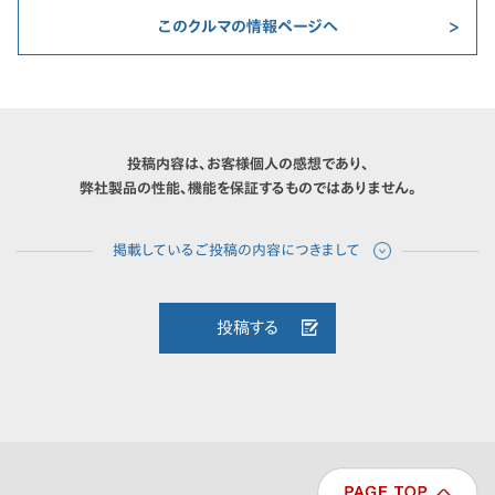
このクルマの情報ページへ
投稿内容は、お客様個人の感想であり、
弊社製品の性能、機能を保証するものではありません。
投稿する