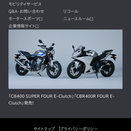
モビリティサービス
Q&A・お問い合わせ
リコール
モータースポーツ
ニュースルーム
企業情報サイト
「CB400 SUPER FOUR E-Clutch」「CBR400R FOUR E-
Clutch」発売！
サイトマップ
プライバシーポリシー