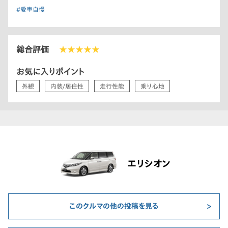
#愛車自慢
総合評価
★★★★★
お気に入りポイント
外観
内装/居住性
走行性能
乗り心地
エリシオン
このクルマの他の投稿を見る