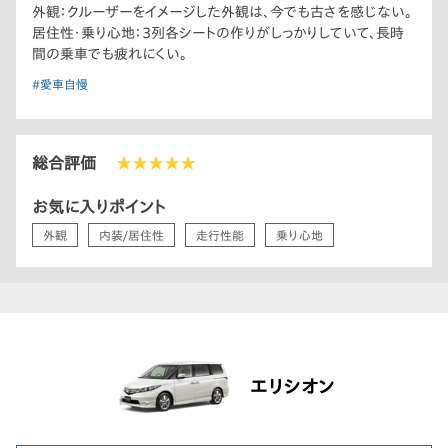
外観：クルーザーをイメージした外観は、今でも古さを感じない。
居住性・乗り心地：3列各シートの作りがしっかりしていて、長時
間の乗車でも疲れにくい。
#愛車自慢
総合評価
★★★★★
お気に入りポイント
外観
内装/居住性
走行性能
乗り心地
エリシオン