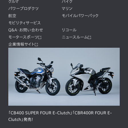
クルマ
バイク
パワープロダクツ
マリン
航空
モバイルパワーパック
モビリティサービス
Q&A・お問い合わせ
リコール
モータースポーツ
ニュースルーム
企業情報サイト
「CB400 SUPER FOUR E-Clutch」「CBR400R FOUR E-
Clutch」発売！