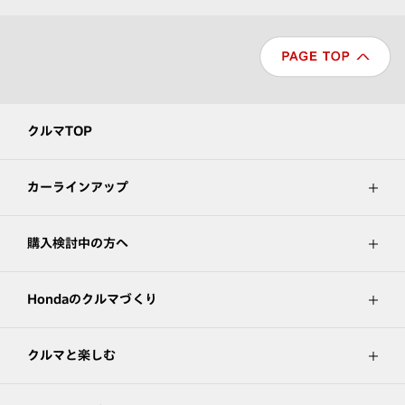
クルマTOP
カーラインアップ
購入検討中の方へ
Hondaのクルマづくり
クルマと楽しむ