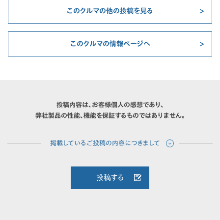
このクルマの他の投稿を見る
このクルマの情報ページへ
投稿内容は、お客様個人の感想であり、
弊社製品の性能、機能を保証するものではありません。
投稿する