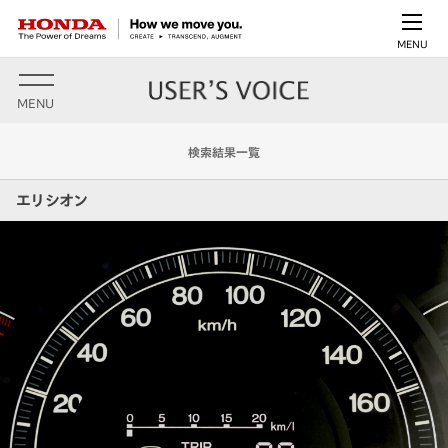
MENU
MENU
検索結果一覧
エリシオン