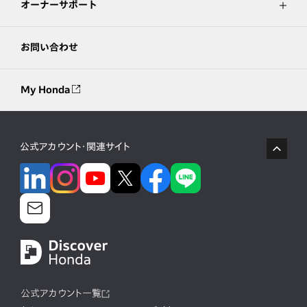
オーナーサポート
お問い合わせ
My Honda
公式アカウント・関連サイト
公式アカウント一覧