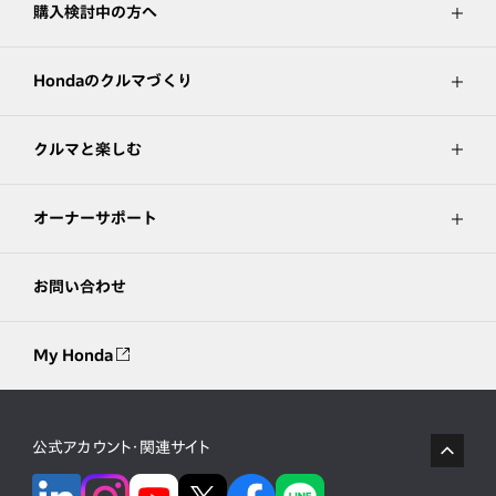
購入検討中の方へ
Hondaのクルマづくり
クルマと楽しむ
オーナーサポート
お問い合わせ
My Honda
公式アカウント・関連サイト