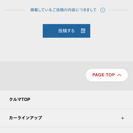
投稿する
クルマTOP
カーラインアップ