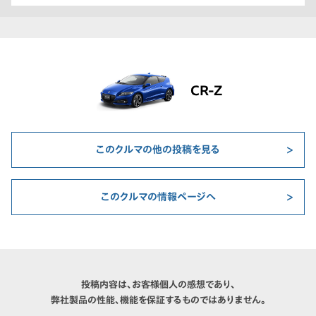
CR-Z
このクルマの他の投稿を見る
このクルマの情報ページへ
投稿内容は、お客様個人の感想であり、
弊社製品の性能、機能を保証するものではありません。