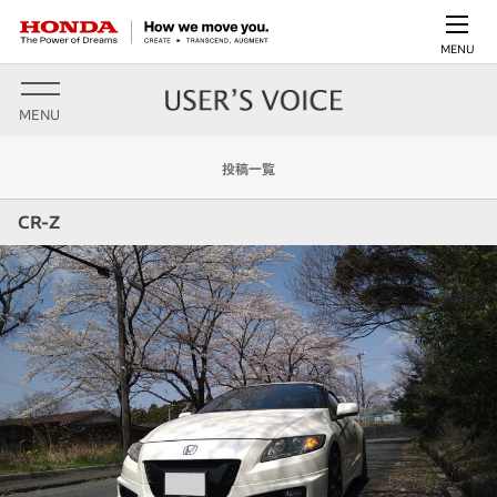
MENU
MENU
投稿一覧
CR-Z