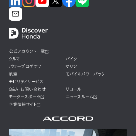
公式アカウント一覧
クルマ
バイク
パワープロダクツ
マリン
航空
モバイルパワーパック
モビリティサービス
Q&A・お問い合わせ
リコール
モータースポーツ
ニュースルーム
企業情報サイト