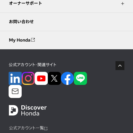
オーナーサポート
お問い合わせ
My Honda
公式アカウント・関連サイト
公式アカウント一覧