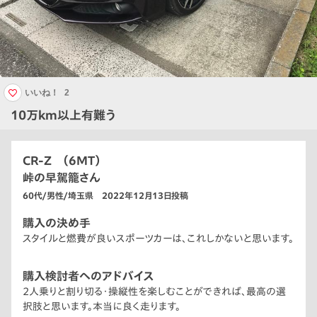
いいね！
2
10万km以上有難う
CR-Z （6MT）
峠の早駕籠さん
60代/男性/埼玉県 2022年12月13日投稿
購入の決め手
スタイルと燃費が良いスポーツカーは、これしかないと思います。
購入検討者へのアドバイス
2人乗りと割り切る・操縦性を楽しむことができれば、最高の選
択肢と思います。本当に良く走ります。