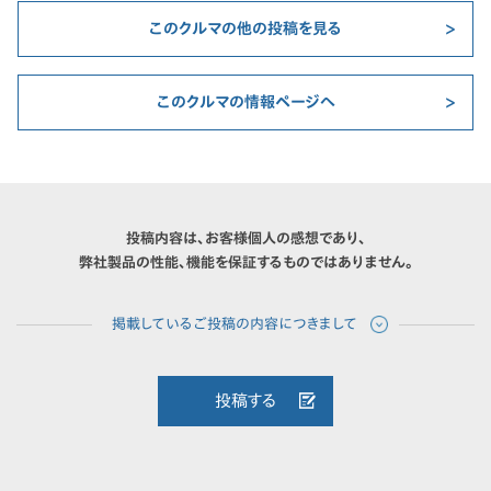
このクルマの他の投稿を見る
このクルマの情報ページへ
投稿内容は、お客様個人の感想であり、
弊社製品の性能、機能を保証するものではありません。
投稿する