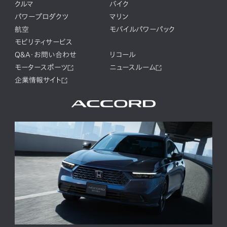
クルマ
バイク
パワープロダクツ
マリン
航空
モバイルパワーパック
モビリティサービス
Q&A・お問い合わせ
リコール
モータースポーツ
ニュースルーム
企業情報サイト