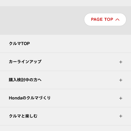
クルマTOP
カーラインアップ
購入検討中の方へ
Hondaのクルマづくり
クルマと楽しむ