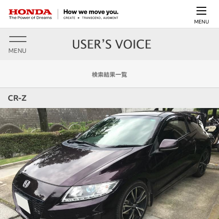
MENU
MENU
検索結果一覧
CR-Z