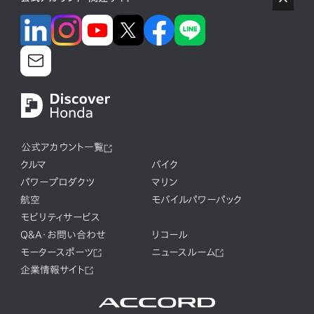
公式アカウント一覧
クルマ
バイク
パワープロダクツ
マリン
航空
モバイルパワーパック
モビリティサービス
Q&A・お問い合わせ
リコール
モータースポーツ
ニュースルーム
企業情報サイト