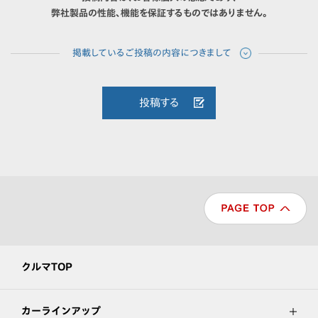
弊社製品の性能、機能を保証するものではありません。
投稿する
クルマTOP
カーラインアップ