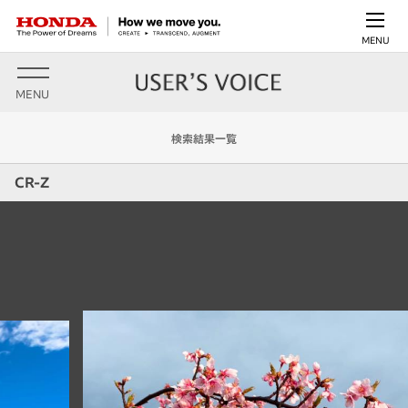
MENU
MENU
検索結果一覧
CR-Z