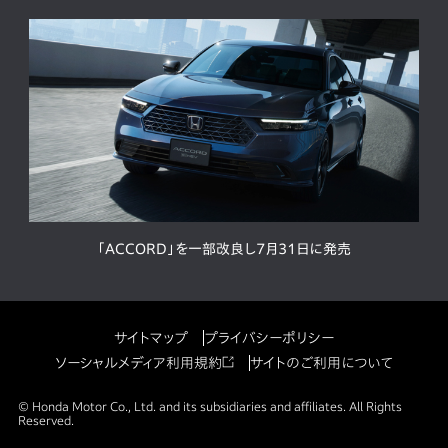
「ACCORD」を一部改良し7月31日に発売
サイトマップ
プライバシーポリシー
ソーシャルメディア利用規約
サイトのご利用について
© Honda Motor Co., Ltd. and its subsidiaries and affiliates. All Rights
Reserved.