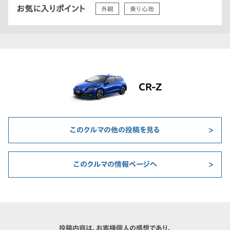
お気に入りポイント
外観
乗り心地
CR-Z
このクルマの他の投稿を見る
このクルマの情報ページへ
投稿内容は、お客様個人の感想であり、