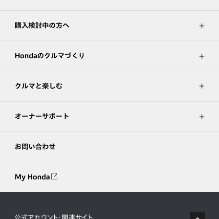
購入検討中の方へ
Hondaのクルマづくり
クルマと楽しむ
オーナーサポート
お問い合わせ
My Honda
公式アカウント・関連サイト