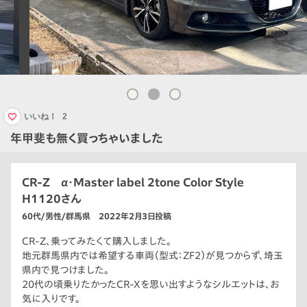
いいね！
2
年甲斐も無く買っちゃいました
CR-Z α・Master label 2tone Color Style
H1120さん
60代/男性/群馬県 2022年2月3日投稿
CR-Z、乗ってみたくて購入しました。
地元群馬県内では希望する車両（型式：ZF2）が見つからず、埼玉
県内で見つけました。
20代の頃乗りたかったCR-Xを思い出すようなシルエットは、お
気に入りです。