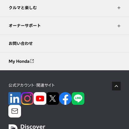
クルマと楽しむ
オーナーサポート
お問い合わせ
My Honda
公式アカウント・関連サイト