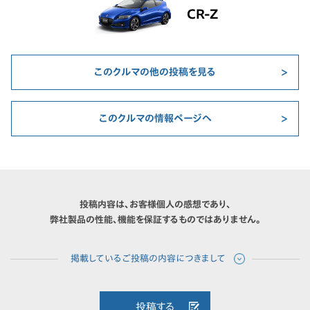
CR-Z
このクルマの他の投稿を見る
このクルマの情報ページへ
投稿内容は、お客様個人の感想であり、
弊社製品の性能、機能を保証するものではありません。
投稿する