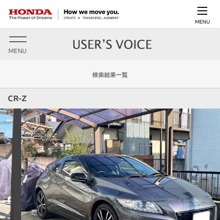
MENU
MENU
検索結果一覧
CR-Z