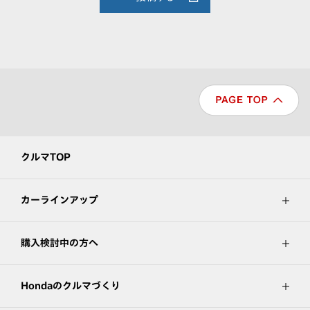
クルマTOP
カーラインアップ
購入検討中の方へ
Hondaのクルマづくり