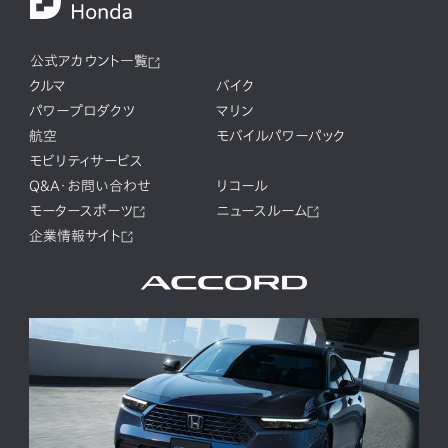
公式アカウント一覧
クルマ
バイク
パワープロダクツ
マリン
航空
モバイルパワーパック
モビリティサービス
Q&A・お問い合わせ
リコール
モータースポーツ
ニュースルーム
企業情報サイト