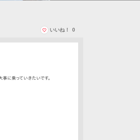
いいね！
0
大事に乗っていきたいです。