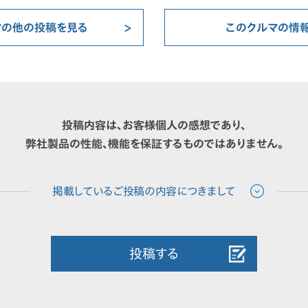
マの他の投稿を見る
このクルマの情
投稿内容は、お客様個人の感想であり、
弊社製品の性能、機能を保証するものではありません。
投稿する