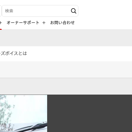
検索キーワード入力
オーナーサポート
お問い合わせ
ーズボイスとは