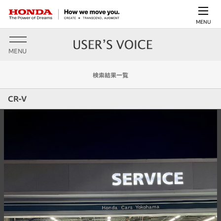
MENU
MENU
検索結果一覧
CR-V