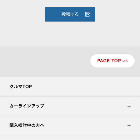
投稿する
クルマTOP
カーラインアップ
購入検討中の方へ