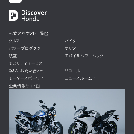
公式アカウント一覧
クルマ
バイク
パワープロダクツ
マリン
航空
モバイルパワーパック
モビリティサービス
Q&A・お問い合わせ
リコール
モータースポーツ
ニュースルーム
企業情報サイト