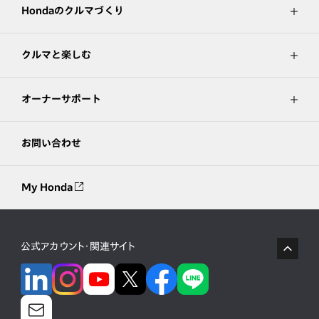
Hondaのクルマづくり
クルマと楽しむ
オーナーサポート
お問い合わせ
My Honda
公式アカウント・関連サイト