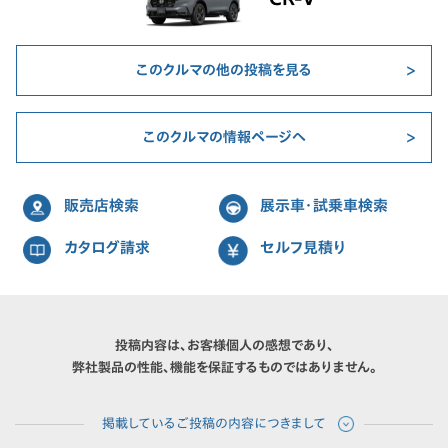
このクルマの他の投稿を見る
このクルマの情報ページへ
販売店検索
展示車・試乗車検索
カタログ請求
セルフ見積り
投稿内容は、お客様個人の感想であり、
弊社製品の性能、機能を保証するものではありません。