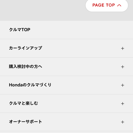
クルマTOP
カーラインアップ
購入検討中の方へ
Hondaのクルマづくり
クルマと楽しむ
オーナーサポート