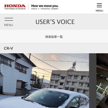
MENU
MENU
検索結果一覧
CR-V