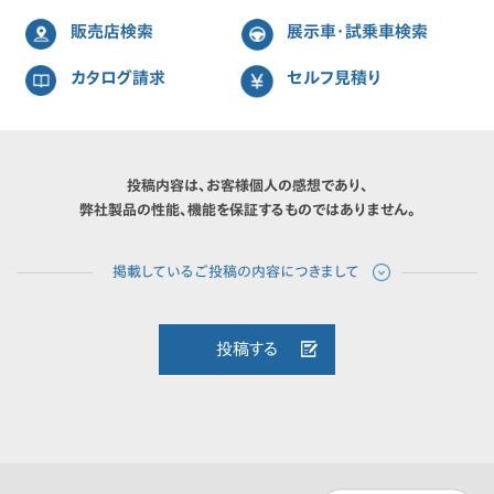
販売店検索
展示車・試乗車検索
カタログ請求
セルフ見積り
投稿内容は、お客様個人の感想であり、
弊社製品の性能、機能を保証するものではありません。
投稿する