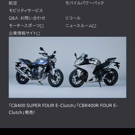
航空
モバイルパワーパック
モビリティサービス
Q&A・お問い合わせ
リコール
モータースポーツ
ニュースルーム
企業情報サイト
「CB400 SUPER FOUR E-Clutch」「CBR400R FOUR E-
Clutch」発売！