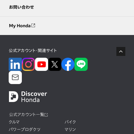
お問い合わせ
My Honda
公式アカウント・関連サイト
公式アカウント一覧
クルマ
バイク
パワープロダクツ
マリン