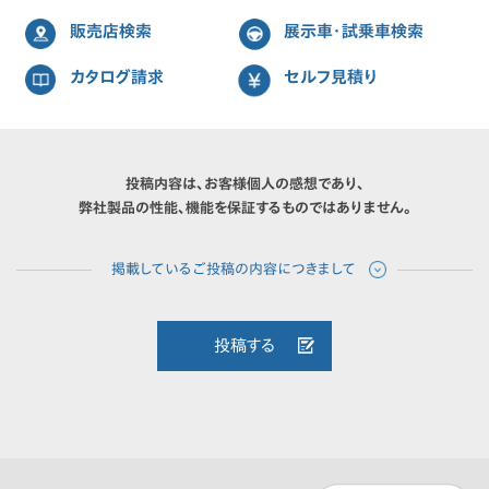
販売店検索
展示車・試乗車検索
カタログ請求
セルフ見積り
投稿内容は、お客様個人の感想であり、
弊社製品の性能、機能を保証するものではありません。
投稿する