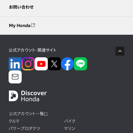
お問い合わせ
My Honda
公式アカウント・関連サイト
公式アカウント一覧
クルマ
バイク
パワープロダクツ
マリン