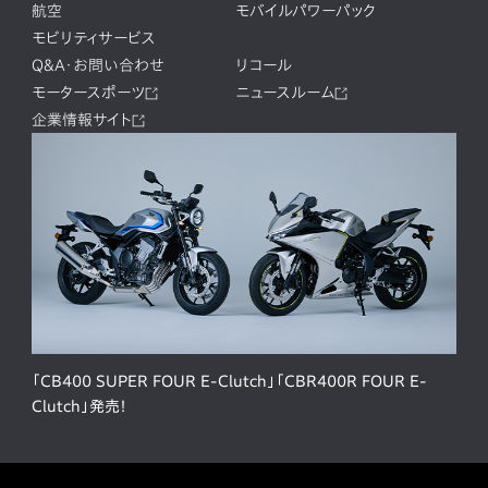
航空
モバイルパワーパック
モビリティサービス
Q&A・お問い合わせ
リコール
モータースポーツ
ニュースルーム
企業情報サイト
「CB400 SUPER FOUR E-Clutch」「CBR400R FOUR E-
Clutch」発売！