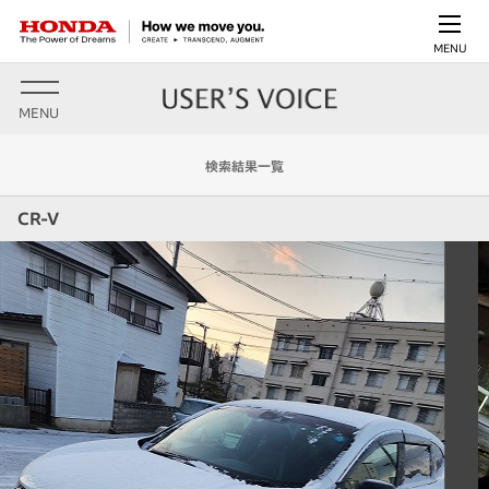
MENU
MENU
検索結果一覧
CR-V