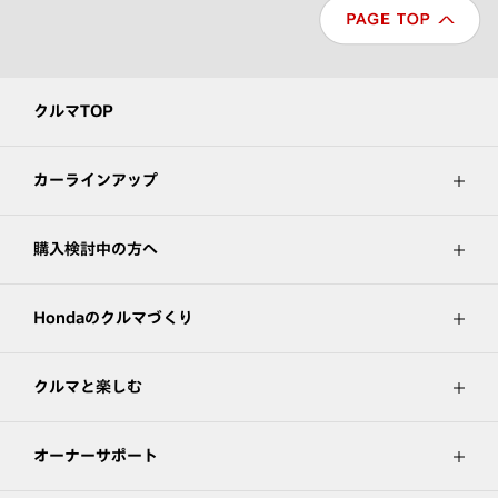
クルマTOP
カーラインアップ
購入検討中の方へ
Hondaのクルマづくり
クルマと楽しむ
オーナーサポート