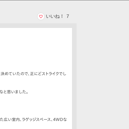
いいね！
7
と決めていたので、正にどストライクでし
なと思いました。
た広い室内、ラゲッジスペース、4WDな