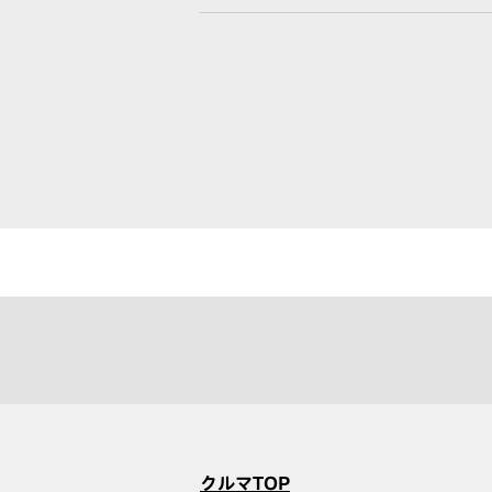
クルマTOP