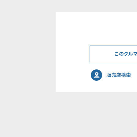
このクル
販売店検索