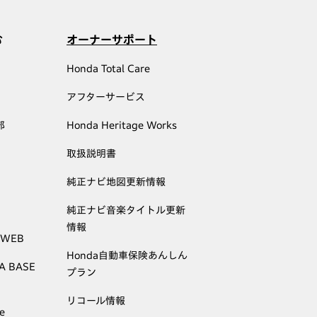
む
オーナーサポート
Honda Total Care
アフターサービス
部
Honda Heritage Works
取扱説明書
純正ナビ地図更新情報
純正ナビ音楽タイトル更新
情報
 WEB
Honda自動車保険あんしん
A BASE
プラン
リコール情報
e