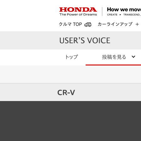
クルマ TOP
カーラインアップ
トップ
投稿を見る
CR-V