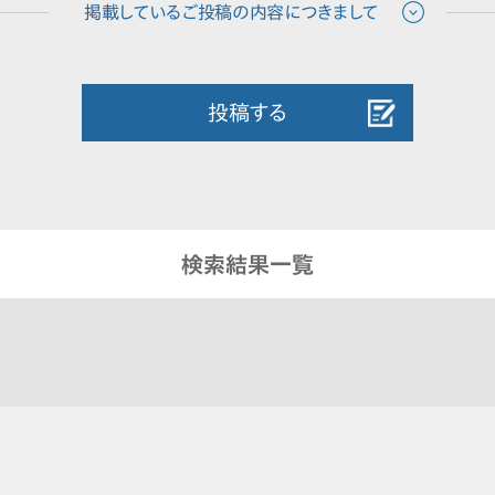
投稿する
検索結果一覧