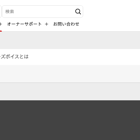
検索キーワード入力
オーナーサポート
お問い合わせ
ーズボイスとは