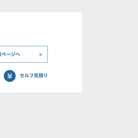
報ページへ
セルフ見積り