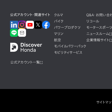
公式アカウント・関連サイト
クルマ
Q&A・お問い合
バイク
リコール
パワープロダクツ
モータースポー
マリン
ニュースルーム
航空
企業情報サイト
モバイルパワーパック
モビリティサービス
公式アカウント一覧
サイトマッ