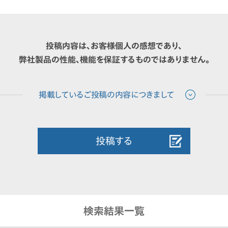
投稿内容は、お客様個人の感想であり、
弊社製品の性能、機能を保証するものではありません。
投稿する
検索結果一覧