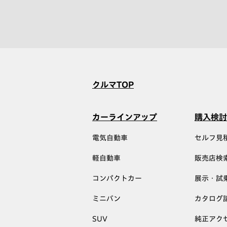
クルマTOP
カーラインアップ
購入検討
電気自動車
セルフ見
軽自動車
販売店検
コンパクトカー
展示・試
ミニバン
カタログ
SUV
純正アク