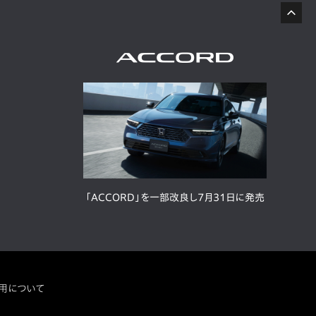
「ACCORD」を一部改良し7月31日に発売
用について