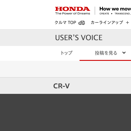
クルマ TOP
カーラインアップ
トップ
投稿を見る
CR-V