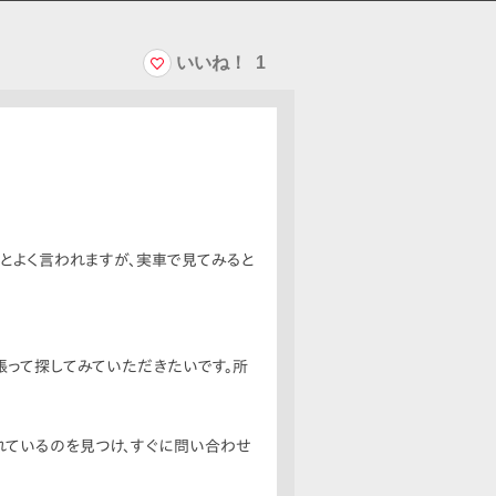
いいね！
1
とよく言われますが、実車で見てみると
張って探してみていただきたいです。所
れているのを見つけ、すぐに問い合わせ