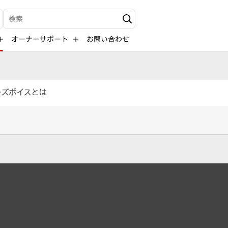
検索キーワード入力
オーナーサポート
お問い合わせ
ーズボイスとは