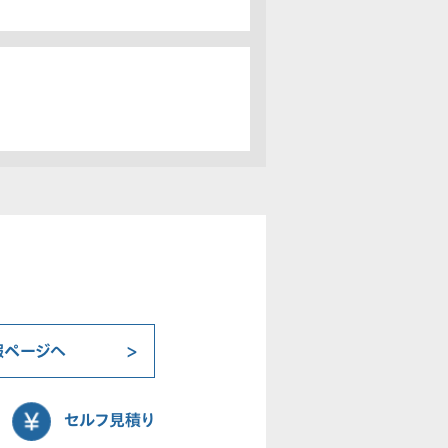
報ページへ
セルフ見積り