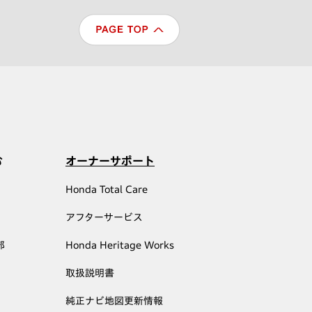
む
オーナーサポート
Honda Total Care
アフターサービス
部
Honda Heritage Works
取扱説明書
純正ナビ地図更新情報