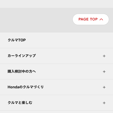
クルマTOP
カーラインアップ
購入検討中の方へ
Hondaのクルマづくり
クルマと楽しむ