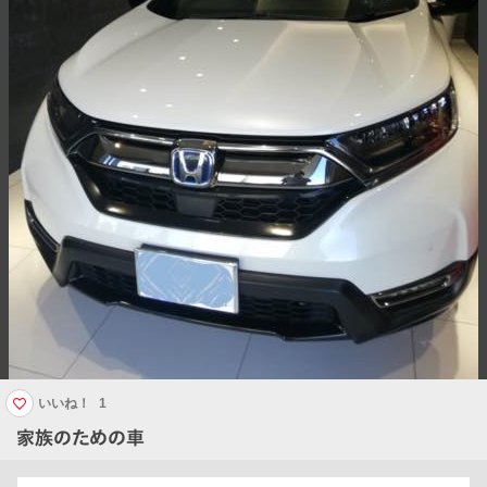
いいね！
1
家族のための車