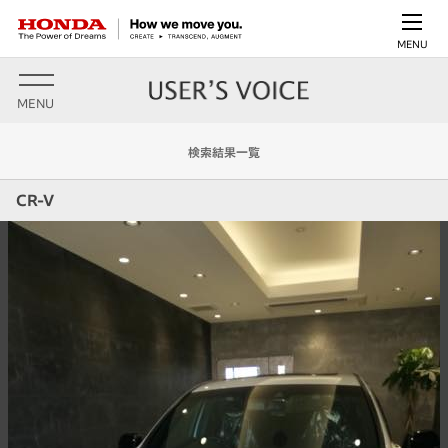
MENU
MENU
検索結果一覧
CR-V