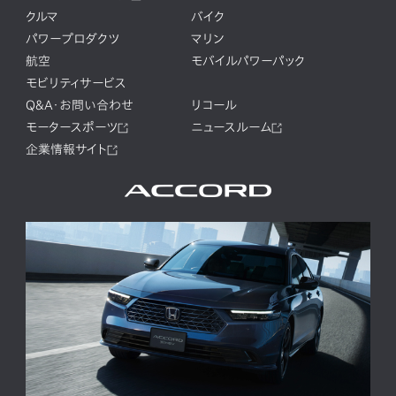
クルマ
バイク
パワープロダクツ
マリン
航空
モバイルパワーパック
モビリティサービス
Q&A・お問い合わせ
リコール
モータースポーツ
ニュースルーム
企業情報サイト