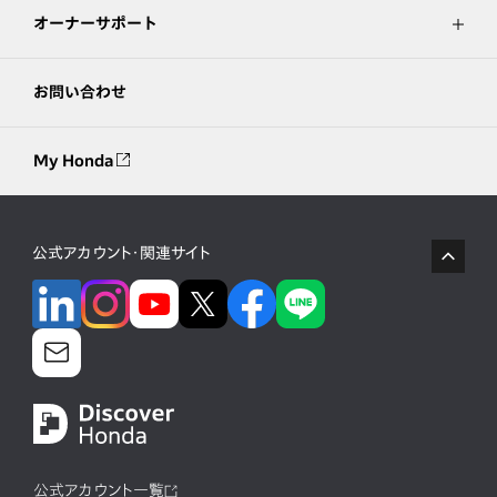
オーナーサポート
お問い合わせ
My Honda
公式アカウント・関連サイト
公式アカウント一覧