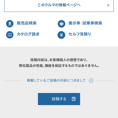
このクルマの情報ページへ
販売店検索
展示車・試乗車検索
カタログ請求
セルフ見積り
投稿内容は、お客様個人の感想であり、
弊社製品の性能、機能を保証するものではありません。
投稿する