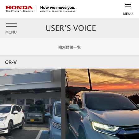
MENU
MENU
検索結果一覧
CR-V