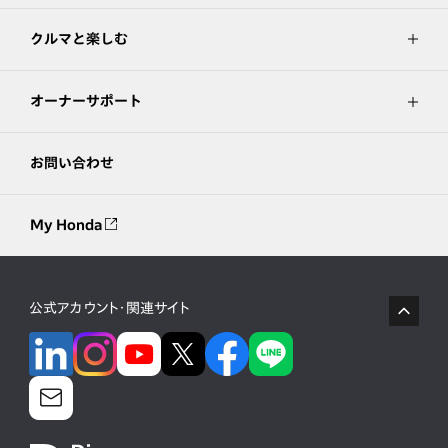
クルマと楽しむ
オーナーサポート
お問い合わせ
My Honda
公式アカウント・関連サイト