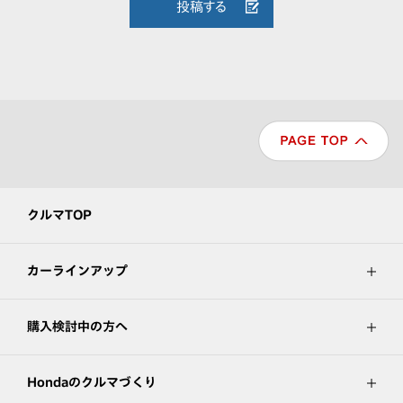
投稿する
クルマTOP
カーラインアップ
購入検討中の方へ
Hondaのクルマづくり