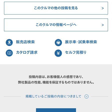
このクルマの他の投稿を見る
このクルマの情報ページへ
販売店検索
展示車・試乗車検索
カタログ請求
セルフ見積り
投稿内容は、お客様個人の感想であり、
弊社製品の性能、機能を保証するものではありません。